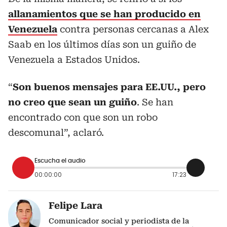
allanamientos que se han producido en
Venezuela
contra personas cercanas a Alex
Saab en los últimos días son un guiño de
Venezuela a Estados Unidos.
“
Son buenos mensajes para EE.UU., pero
no creo que sean un guiño
. Se han
encontrado con que son un robo
descomunal”, aclaró.
Escucha el audio
00:00:00
17:23
Felipe Lara
Comunicador social y periodista de la