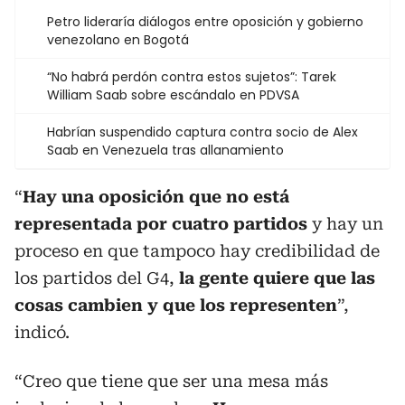
Petro lideraría diálogos entre oposición y gobierno
venezolano en Bogotá
“No habrá perdón contra estos sujetos”: Tarek
William Saab sobre escándalo en PDVSA
Habrían suspendido captura contra socio de Alex
Saab en Venezuela tras allanamiento
“
Hay una oposición que no está
representada por cuatro partidos
y hay un
proceso en que tampoco hay credibilidad de
los partidos del G4,
la gente quiere que las
cosas cambien y que los representen
”,
indicó.
“Creo que tiene que ser una mesa más