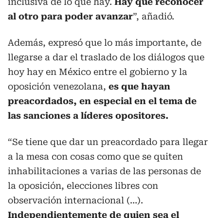
inclusiva de lo que hay.
Hay que reconocer
al otro para poder avanzar
”, añadió.
Además, expresó que lo más importante, de
llegarse a dar el traslado de los diálogos que
hoy hay en México entre el gobierno y la
oposición venezolana,
es que hayan
preacordados, en especial en el tema de
las sanciones a líderes opositores.
“Se tiene que dar un preacordado para llegar
a la mesa con cosas como que se quiten
inhabilitaciones a varias de las personas de
la oposición, elecciones libres con
observación internacional (…).
Independientemente de quien sea el