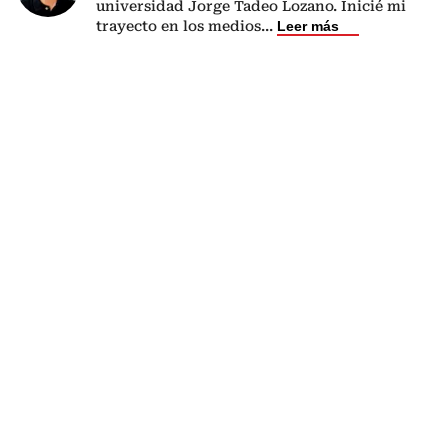
universidad Jorge Tadeo Lozano. Inicié mi
trayecto en los medios
...
Leer más