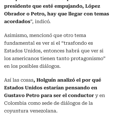
presidente que esté empujando, López
Obrador o Petro, hay que llegar con temas
acordados
”, indicó.
Asimismo, mencionó que otro tema
fundamental es ver si el “trasfondo es
Estados Unidos, entonces habrá que ver si
los americanos tienen tanto protagonismo”
en los posibles diálogos.
Así las cosas
, Holguín analizó el por qué
Estados Unidos estarían pensando en
Gustavo Petro para ser el conductor
y en
Colombia como sede de diálogos de la
coyuntura venezolana.