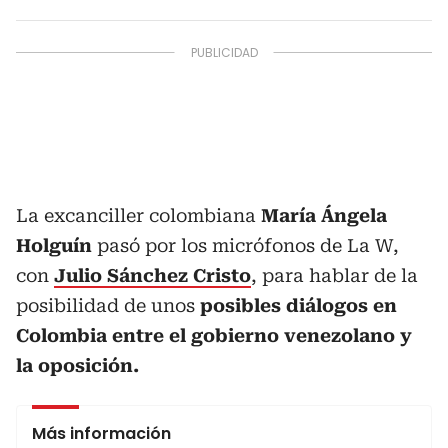
La excanciller colombiana
María Ángela
Holguín
pasó por los micrófonos de La W,
con
Julio Sánchez Cristo
, para hablar de la
posibilidad de unos
posibles diálogos en
Colombia entre el gobierno venezolano y
la oposición.
Más información