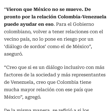
“
Vieron que México no se mueve. De
pronto por la relación Colombia-Venezuela
puede ayudar en eso
. Para el Gobierno
colombiano, volver a tener relaciones con el
vecino país, no lo pone en riesgo por un
‘diálogo de sordos’ como el de México”,
aseguró.
“Creo que si es un diálogo inclusivo con más
factores de la sociedad y más representantes
de Venezuela, creo que Colombia tiene
mucha mayor relación con ese país que
México”, agregó.
De la misma manera, se refirió a si los