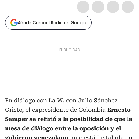
Añadir Caracol Radio en Google
En diálogo con La W, con Julio Sánchez
Cristo, el expresidente de Colombia
Ernesto
Samper se refirió a la posibilidad de que la
mesa de diálogo entre la oposición y el
gobierno venezolano
, que está instalada en