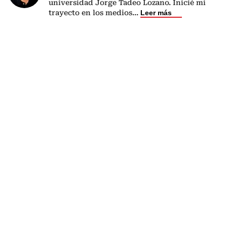
universidad Jorge Tadeo Lozano. Inicié mi
trayecto en los medios
...
Leer más