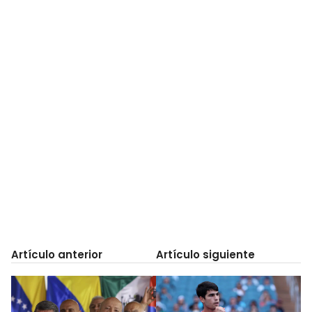
Artículo anterior
Artículo siguiente