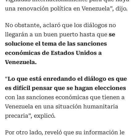
una renovación política en Venezuela”, dijo.
No obstante, aclaró que los diálogos no
llegarán a un buen puerto hasta que
se
solucione el tema de las sanciones
económicas de Estados Unidos a
Venezuela.
“
Lo que está enredando el diálogo es que
es difícil pensar que se hagan elecciones
con las sanciones económicas que tienen a
Venezuela en una situación humanitaria
precaria”, explicó.
Por otro lado, reveló que su información le