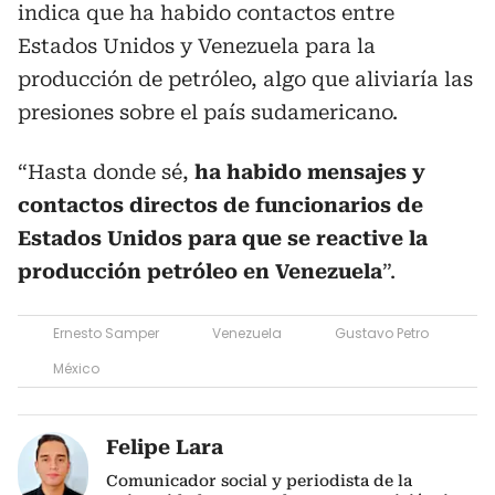
indica que ha habido contactos entre
Estados Unidos y Venezuela para la
producción de petróleo, algo que aliviaría las
presiones sobre el país sudamericano.
“Hasta donde sé,
ha habido mensajes y
contactos directos de funcionarios de
Estados Unidos para que se reactive la
producción petróleo en Venezuela
”.
Ernesto Samper
Venezuela
Gustavo Petro
México
Felipe Lara
Comunicador social y periodista de la