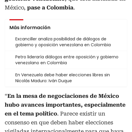
México,
pase a Colombia
.
Más información
Excanciller analiza posibilidad de diálogos de
gobierno y oposición venezolana en Colombia
Petro lideraría diálogos entre oposición y gobierno
venezolano en Colombia
En Venezuela debe haber elecciones libres sin
Nicolás Maduro: Iván Duque
“
En la mesa de negociaciones de México
hubo avances importantes, especialmente
en el tema político
. Parece existir un
consenso en que deben haber elecciones
vigiladas internacionalmente para que haya