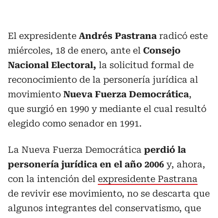
El expresidente
Andrés Pastrana
radicó este
miércoles, 18 de enero, ante el
Consejo
Nacional Electoral,
la solicitud formal de
reconocimiento de la personería jurídica al
movimiento
Nueva Fuerza Democrática
,
que surgió en 1990 y mediante el cual resultó
elegido como senador en 1991.
La Nueva Fuerza Democrática
perdió la
personería jurídica en el año 2006
y, ahora,
con la intención del
expresidente Pastrana
de revivir ese movimiento, no se descarta que
algunos integrantes del conservatismo, que