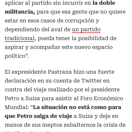
aplicar al partido sin incurrir en
la doble
militancia,
para que esa gente que no quiere
estar en esos casos de corrupción y
dependiendo del aval de
un partido
tradicional
, pueda tener la posibilidad de
aspirar y acompañar este nuevo espacio
político”.
El expresidente Pastrana hizo una fuerte
declaración en su cuenta de Twitter en
contra del viaje realizado por el presidente
Petro a Suiza para asistir al Foro Económico
Mundial: “
La situación no está como para
que Petro salga de viaje
a Suiza y deje en
manos de sus ineptos subalternos la crisis de