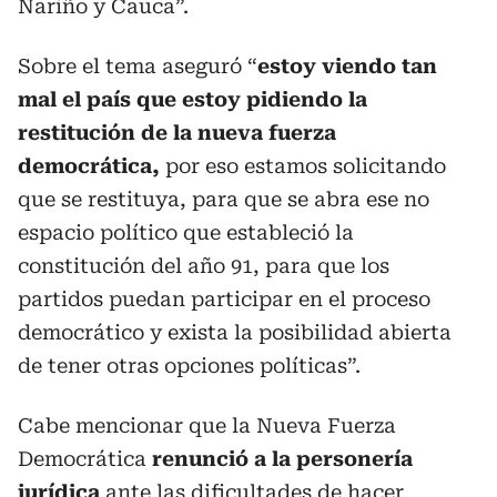
Nariño y Cauca”.
Sobre el tema aseguró “
estoy viendo tan
mal el país que estoy pidiendo la
restitución de la nueva fuerza
democrática,
por eso estamos solicitando
que se restituya, para que se abra ese no
espacio político que estableció la
constitución del año 91, para que los
partidos puedan participar en el proceso
democrático y exista la posibilidad abierta
de tener otras opciones políticas”.
Cabe mencionar que la Nueva Fuerza
Democrática
renunció a la personería
jurídica
ante las dificultades de hacer