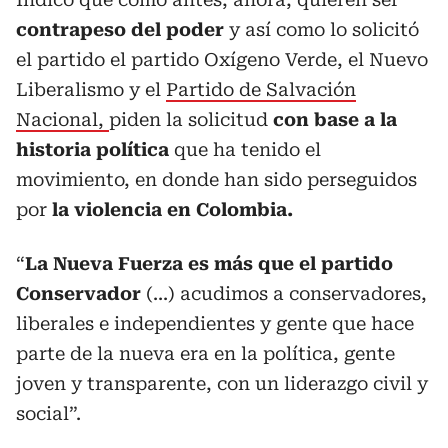
contrapeso del poder
y así como lo solicitó
el partido el partido Oxígeno Verde, el Nuevo
Liberalismo y el
Partido de Salvación
Nacional,
piden la solicitud
con base a la
historia política
que ha tenido el
movimiento, en donde han sido perseguidos
por
la violencia en Colombia.
“
La Nueva Fuerza es más que el partido
Conservador
(...) acudimos a conservadores,
liberales e independientes y gente que hace
parte de la nueva era en la política, gente
joven y transparente, con un liderazgo civil y
social”.