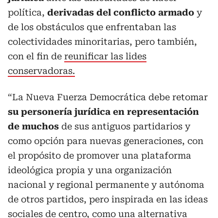
política,
derivadas del conflicto armado
y
de los obstáculos que enfrentaban las
colectividades minoritarias, pero también,
con el fin de
reunificar las lides
conservadoras.
“La Nueva Fuerza Democrática debe retomar
su personería jurídica en representación
de muchos
de sus antiguos partidarios y
como opción para nuevas generaciones, con
el propósito de promover una plataforma
ideológica propia y una organización
nacional y regional permanente y autónoma
de otros partidos, pero inspirada en las ideas
sociales de centro, como una alternativa