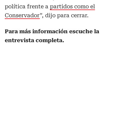
política frente a
partidos como el
Conservador
”, dijo para cerrar.
Para más información escuche la
entrevista completa.