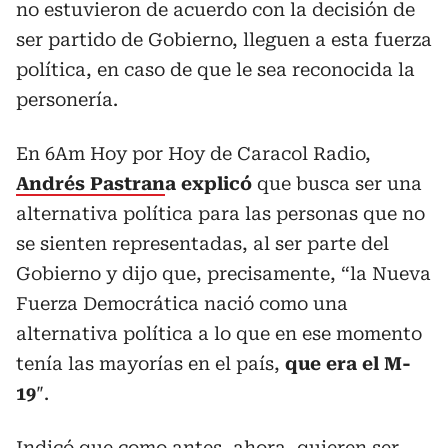
no estuvieron de acuerdo con la decisión de
ser partido de Gobierno, lleguen a esta fuerza
política, en caso de que le sea reconocida la
personería.
En 6Am Hoy por Hoy de Caracol Radio,
Andrés Pastran
a explicó
que busca ser una
alternativa política para las personas que no
se sienten representadas, al ser parte del
Gobierno y dijo que, precisamente, “la Nueva
Fuerza Democrática nació como una
alternativa política a lo que en ese momento
tenía las mayorías en el país,
que era el M-
19
″.
Indicó que como antes, ahora, quieren ser