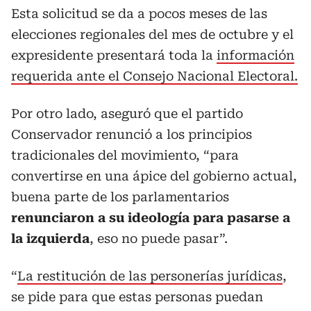
Esta solicitud se da a pocos meses de las
elecciones regionales del mes de octubre y el
expresidente presentará toda la
información
requerida ante el Consejo Nacional Electoral.
Por otro lado, aseguró que el partido
Conservador renunció a los principios
tradicionales del movimiento, “para
convertirse en una ápice del gobierno actual,
buena parte de los parlamentarios
renunciaron a su ideología para pasarse a
la izquierda
, eso no puede pasar”.
“
La restitución de las personerías jurídicas
,
se pide para que estas personas puedan