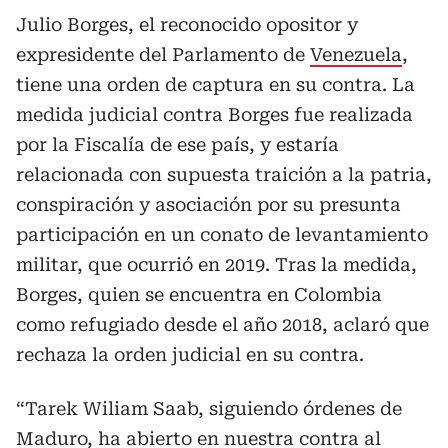
Julio Borges, el reconocido opositor y
expresidente del Parlamento de
Venezuela
,
tiene una orden de captura en su contra. La
medida judicial contra Borges fue realizada
por la Fiscalía de ese país, y estaría
relacionada con supuesta traición a la patria,
conspiración y asociación por su presunta
participación en un conato de levantamiento
militar, que ocurrió en 2019. Tras la medida,
Borges, quien se encuentra en Colombia
como refugiado desde el año 2018, aclaró que
rechaza la orden judicial en su contra.
“Tarek Wiliam Saab, siguiendo órdenes de
Maduro, ha abierto en nuestra contra al