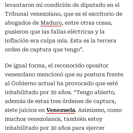
levantaron mi condición de diputado en el
Tribunal venezolano, que es el escritorio de
abogados de
Maduro
, entre otras cosas,
pusieron que las fallas eléctricas y la
inflación era culpa mía. Esta es la tercera
orden de captura que tengo”.
De igual forma, el reconocido opositor
venezolano mencionó que su postura frente
al Gobierno actual ha provocado que esté
inhabilitado por 30 años. “Tengo abierto,
además de estas tres órdenes de captura,
siete juicios en
Venezuela
. Asimismo, como
muchos venezolanos, también estoy
inhabilitado por 30 años para ejercer