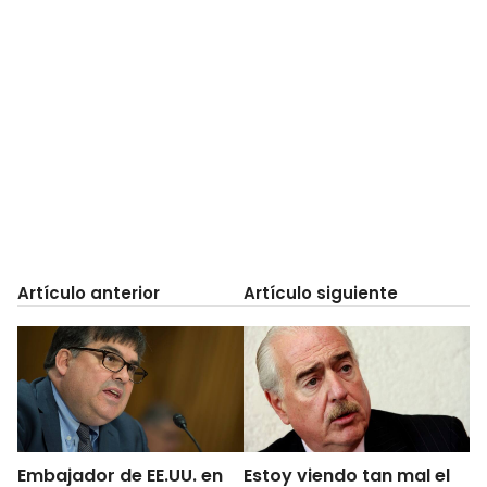
Artículo anterior
Artículo siguiente
Embajador de EE.UU. en
Estoy viendo tan mal el