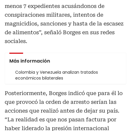
menos 7 expedientes acusándonos de
conspiraciones militares, intentos de
magnicidios, sanciones y hasta de la escasez
de alimentos”, señaló Borges en sus redes
sociales.
Más información
Colombia y Venezuela analizan tratados
económicos bilaterales
Posteriormente, Borges indicó que para él lo
que provocó la orden de arresto serían las
acciones que realizó antes de dejar su país.
“La realidad es que nos pasan factura por
haber liderado la presión internacional