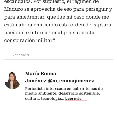
escándalos. Por supuesto, el régimen de
Maduro se aprovecha de eso para perseguir y
para amedrentar, que fue mi caso donde me
están ahora emitiendo esta orden de captura
nacional e internacional por supuesta
conspiración militar”
Venezuela
María Emma
Jiménez|@m_emmajimenez
Periodista interesada en cubrir temas de
medio ambiente, desarrollo sostenible,
cultura, tecnología
...
Leer más