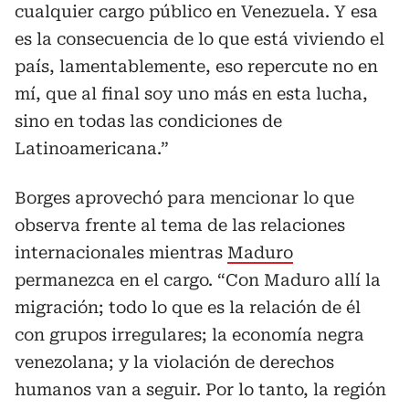
cualquier cargo público en Venezuela. Y esa
es la consecuencia de lo que está viviendo el
país, lamentablemente, eso repercute no en
mí, que al final soy uno más en esta lucha,
sino en todas las condiciones de
Latinoamericana.”
Borges aprovechó para mencionar lo que
observa frente al tema de las relaciones
internacionales mientras
Maduro
permanezca en el cargo. “Con Maduro allí la
migración; todo lo que es la relación de él
con grupos irregulares; la economía negra
venezolana; y la violación de derechos
humanos van a seguir. Por lo tanto, la región