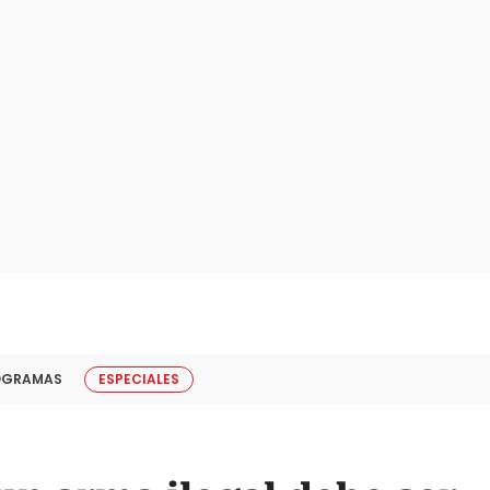
OGRAMAS
ESPECIALES