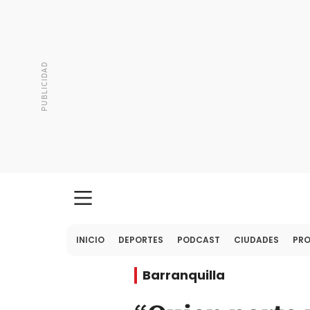
INICIO
DEPORTES
PODCAST
CIUDADES
PR
Barranquilla