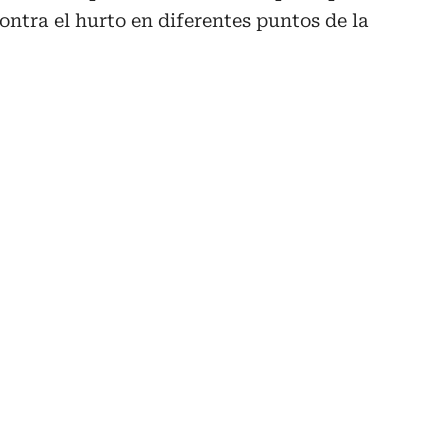
ontra el hurto en diferentes puntos de la