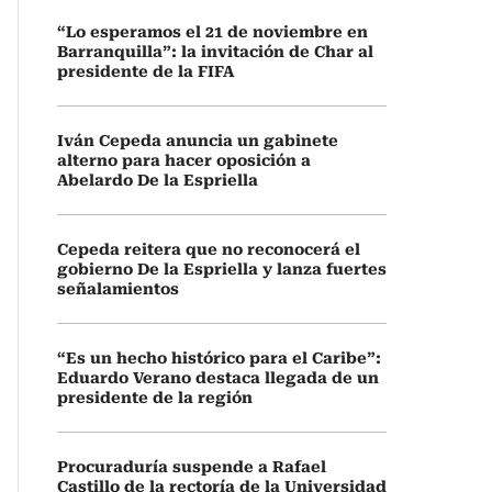
“Lo esperamos el 21 de noviembre en
Barranquilla”: la invitación de Char al
presidente de la FIFA
Iván Cepeda anuncia un gabinete
alterno para hacer oposición a
Abelardo De la Espriella
Cepeda reitera que no reconocerá el
gobierno De la Espriella y lanza fuertes
señalamientos
“Es un hecho histórico para el Caribe”:
Eduardo Verano destaca llegada de un
presidente de la región
Procuraduría suspende a Rafael
Castillo de la rectoría de la Universidad