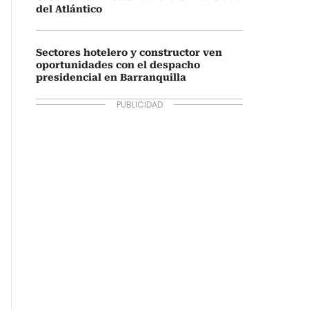
del Atlántico
Sectores hotelero y constructor ven
oportunidades con el despacho
presidencial en Barranquilla