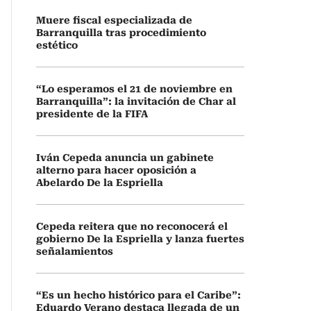
Muere fiscal especializada de
Barranquilla tras procedimiento
estético
“Lo esperamos el 21 de noviembre en
Barranquilla”: la invitación de Char al
presidente de la FIFA
Iván Cepeda anuncia un gabinete
alterno para hacer oposición a
Abelardo De la Espriella
Cepeda reitera que no reconocerá el
gobierno De la Espriella y lanza fuertes
señalamientos
“Es un hecho histórico para el Caribe”:
Eduardo Verano destaca llegada de un