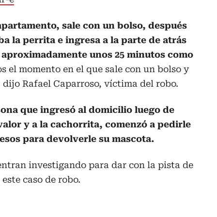
apartamento, sale con un bolso, después
ba la perrita e ingresa a la parte de atrás
a aproximadamente unos 25 minutos como
s el momento en el que sale con un bolso y
 dijo Rafael Caparroso, víctima del robo.
ona que ingresó al domicilio luego de
valor y a la cachorrita, comenzó a pedirle
pesos para devolverle su mascota.
ntran investigando para dar con la pista de
 este caso de robo.