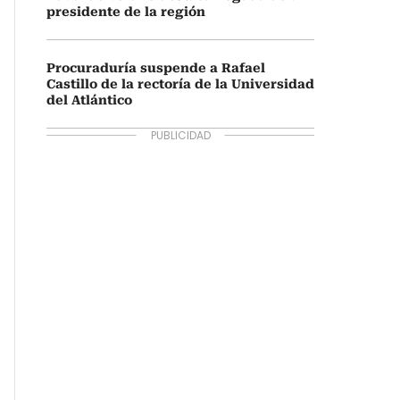
presidente de la región
Procuraduría suspende a Rafael
Castillo de la rectoría de la Universidad
del Atlántico