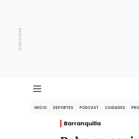
INICIO
DEPORTES
PODCAST
CIUDADES
PR
Barranquilla