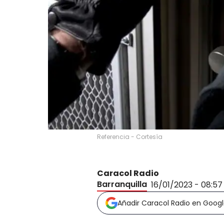
Referencia - Cortesía
Caracol Radio
Barranquilla
16/01/2023 - 08:5
Añadir Caracol Radio en Goog