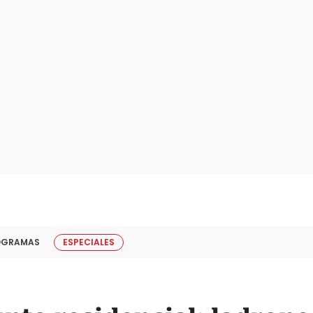
OGRAMAS
ESPECIALES