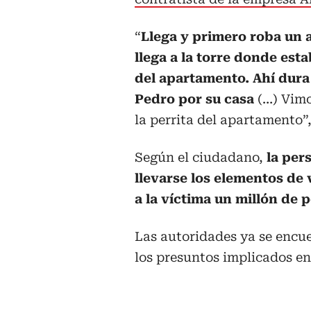
“
Llega y primero roba un 
llega a la torre donde esta
del apartamento. Ahí dur
Pedro por su casa
(…) Vimo
la perrita del apartamento”,
Según el ciudadano,
la pers
llevarse los elementos de 
a la víctima un millón de 
Las autoridades ya se encue
los presuntos implicados en