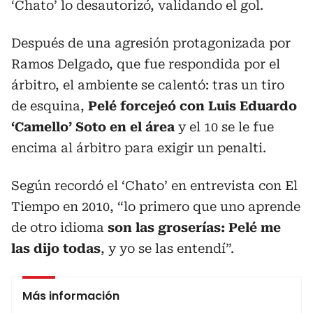
‘Chato’ lo desautorizó, validando el gol.
Después de una agresión protagonizada por
Ramos Delgado, que fue respondida por el
árbitro, el ambiente se calentó: tras un tiro
de esquina,
Pelé forcejeó con Luis Eduardo
‘Camello’ Soto en el área
y el 10 se le fue
encima al árbitro para exigir un penalti.
Según recordó el ‘Chato’ en entrevista con El
Tiempo en 2010, “lo primero que uno aprende
de otro idioma
son las groserías: Pelé me
las dijo todas
, y yo se las entendí”.
Más información