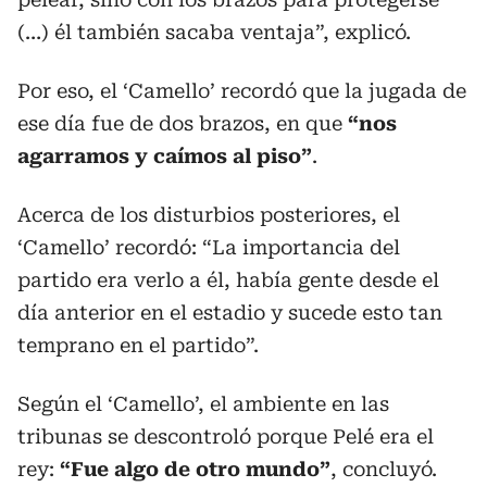
(…) él también sacaba ventaja”, explicó.
Por eso, el ‘Camello’ recordó que la jugada de
ese día fue de dos brazos, en que
“nos
agarramos y caímos al piso”
.
Acerca de los disturbios posteriores, el
‘Camello’ recordó: “La importancia del
partido era verlo a él, había gente desde el
día anterior en el estadio y sucede esto tan
temprano en el partido”.
Según el ‘Camello’, el ambiente en las
tribunas se descontroló porque Pelé era el
rey:
“Fue algo de otro mundo”
, concluyó.