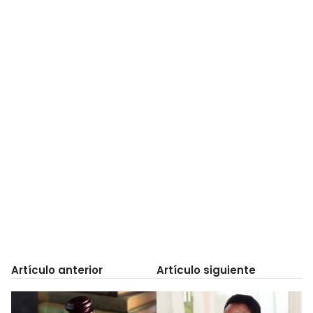
Artículo anterior
Artículo siguiente