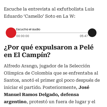
Escuche la entrevista al exfutbolista Luis
Eduardo ‘Camello’ Soto en La W:
Escucha el audio
00:00:00
05:47
¿Por qué expulsaron a Pelé
en El Campín?
Alfredo Arango, jugador de la Selección
Olímpica de Colombia que se enfrentaba al
Santos, anotó el primer gol poco después de
iniciar el partido. Posteriormente,
José
Manuel Ramos Delgado, defensa
argentino
, protestó un fuera de lugar y el