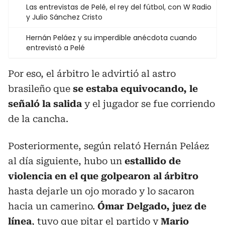
Las entrevistas de Pelé, el rey del fútbol, con W Radio
y Julio Sánchez Cristo
Hernán Peláez y su imperdible anécdota cuando
entrevistó a Pelé
Por eso, el árbitro le advirtió al astro
brasileño que
se estaba equivocando, le
señaló la salida
y el jugador se fue corriendo
de la cancha.
Posteriormente, según relató Hernán Peláez
al día siguiente, hubo un
estallido de
violencia en el que golpearon al árbitro
hasta dejarle un ojo morado y lo sacaron
hacia un camerino.
Ómar Delgado, juez de
línea
, tuvo que pitar el partido y
Mario