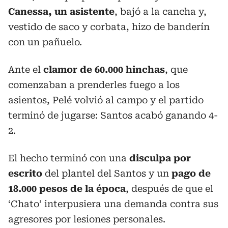
Canessa, un asistente
, bajó a la cancha y,
vestido de saco y corbata, hizo de banderín
con un pañuelo.
Ante el
clamor de 60.000 hinchas
, que
comenzaban a prenderles fuego a los
asientos, Pelé volvió al campo y el partido
terminó de jugarse: Santos acabó ganando 4-
2.
El hecho terminó con una
disculpa por
escrito
del plantel del Santos y un
pago de
18.000 pesos de la época
, después de que el
‘Chato’ interpusiera una demanda contra sus
agresores por lesiones personales.