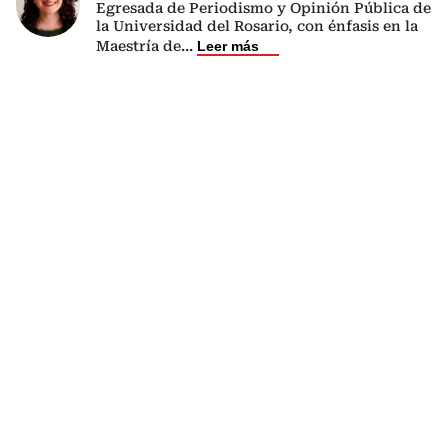
Egresada de Periodismo y Opinión Pública de
la Universidad del Rosario, con énfasis en la
Maestría de
...
Leer más