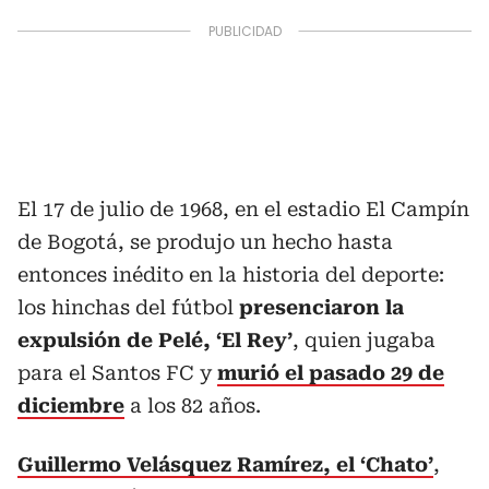
El 17 de julio de 1968, en el estadio El Campín
de Bogotá, se produjo un hecho hasta
entonces inédito en la historia del deporte:
los hinchas del fútbol
presenciaron la
expulsión de Pelé, ‘El Rey’
, quien jugaba
para el Santos FC y
murió el pasado 29 de
diciembre
a los 82 años.
Guillermo Velásquez Ramírez, el ‘Chato’
,