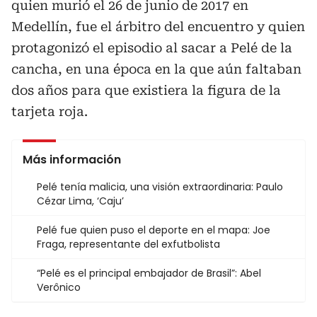
quien murió el 26 de junio de 2017 en
Medellín, fue el árbitro del encuentro y quien
protagonizó el episodio al sacar a Pelé de la
cancha, en una época en la que aún faltaban
dos años para que existiera la figura de la
tarjeta roja.
Más información
Pelé tenía malicia, una visión extraordinaria: Paulo
Cézar Lima, ‘Caju’
Pelé fue quien puso el deporte en el mapa: Joe
Fraga, representante del exfutbolista
“Pelé es el principal embajador de Brasil”: Abel
Verônico