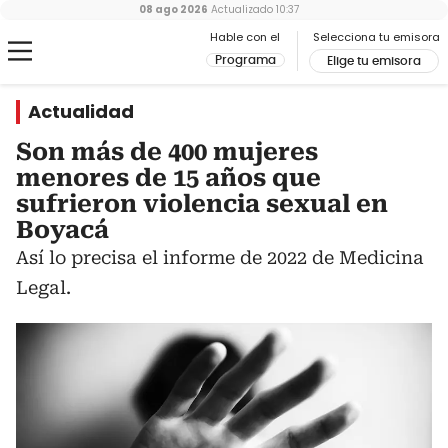
08 ago 2026
Actualizado
10:37
Hable con el
Selecciona tu emisora
Programa
Elige tu emisora
Actualidad
Son más de 400 mujeres
menores de 15 años que
sufrieron violencia sexual en
Boyacá
Así lo precisa el informe de 2022 de Medicina
Legal.