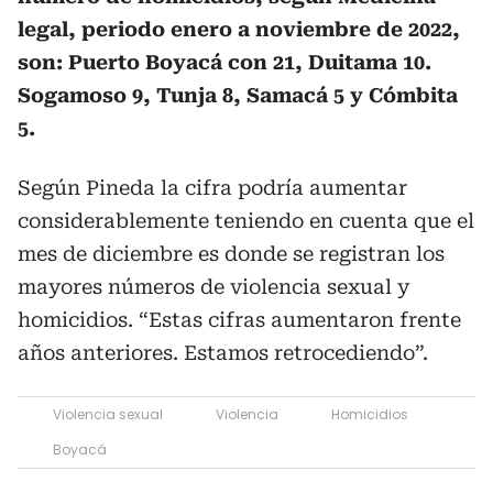
legal, periodo enero a noviembre de 2022,
son: Puerto Boyacá con 21, Duitama 10.
Sogamoso 9, Tunja 8, Samacá 5 y Cómbita
5.
Según Pineda la cifra podría aumentar
considerablemente teniendo en cuenta que el
mes de diciembre es donde se registran los
mayores números de violencia sexual y
homicidios. “Estas cifras aumentaron frente
años anteriores. Estamos retrocediendo”.
Violencia sexual
Violencia
Homicidios
Boyacá