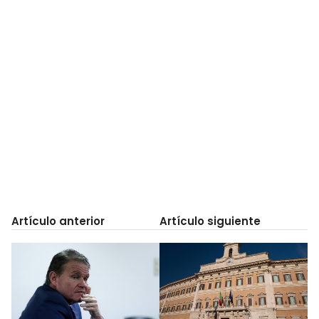
Artículo anterior
Artículo siguiente