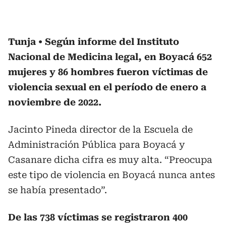
Tunja
Según informe del Instituto
Nacional de Medicina legal, en Boyacá 652
mujeres y 86 hombres fueron víctimas de
violencia sexual en el período de enero a
noviembre de 2022.
Jacinto Pineda director de la Escuela de
Administración Pública para Boyacá y
Casanare dicha cifra es muy alta. “Preocupa
este tipo de violencia en Boyacá nunca antes
se había presentado”.
De las 738 víctimas se registraron 400