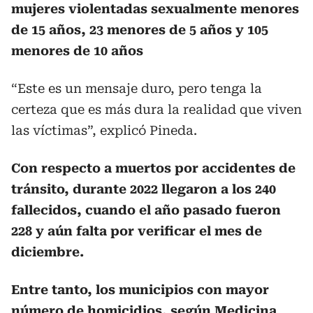
mujeres violentadas sexualmente menores
de 15 años, 23 menores de 5 años y 105
menores de 10 años
“Este es un mensaje duro, pero tenga la
certeza que es más dura la realidad que viven
las víctimas”, explicó Pineda.
Con respecto a muertos por accidentes de
tránsito, durante 2022 llegaron a los 240
fallecidos, cuando el año pasado fueron
228 y aún falta por verificar el mes de
diciembre.
Entre tanto, los municipios con mayor
número de homicidios, según Medicina