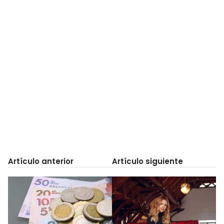
Artículo anterior
Artículo siguiente