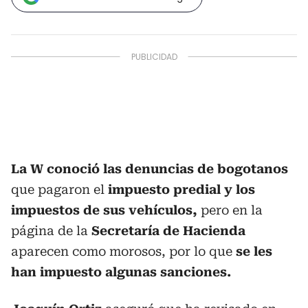
La W conoció las denuncias de bogotanos
que pagaron el
impuesto predial y los
impuestos de sus vehículos,
pero en la
página de la
Secretaría de Hacienda
aparecen como morosos, por lo que
se les
han impuesto algunas sanciones.