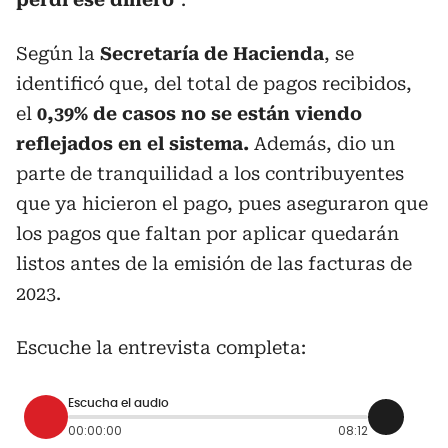
Según la
Secretaría de Hacienda
, se
identificó que, del total de pagos recibidos,
el
0,39% de casos no se están viendo
reflejados en el sistema.
Además, dio un
parte de tranquilidad a los contribuyentes
que ya hicieron el pago, pues aseguraron que
los pagos que faltan por aplicar quedarán
listos antes de la emisión de las facturas de
2023.
Escuche la entrevista completa:
Escucha el audio
00:00:00
08:12