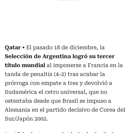
Qatar
El pasado 18 de diciembre, la
Selección de Argentina logró su tercer
título mundial
al imponerse a Francia en la
tanda de penaltis (4-2) tras acabar la
prórroga con empate a tres y devolvió a
Sudamérica el cetro universal, que no
ostentaba desde que Brasil se impuso a
Alemania en el partido decisivo de Corea del
Sur/Japón 2002.