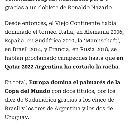
gracias a un doblete de Ronaldo Nazario.
Desde entonces, el Viejo Continente había
dominado el torneo. Italia, en Alemania 2006,
España, en Sudáfrica 2010, la ‘Mannschaft’,
en Brasil 2014, y Francia, en Rusia 2018, se
habían proclamado campeones hasta que
en
Qatar 2022 Argentina ha cortado la racha
.
En total,
Europa domina el palmarés de la
Copa del Mundo
con doce títulos, por los
diez de Sudamérica gracias a los cinco de
Brasil y los tres de Argentina y los dos de
Uruguay.