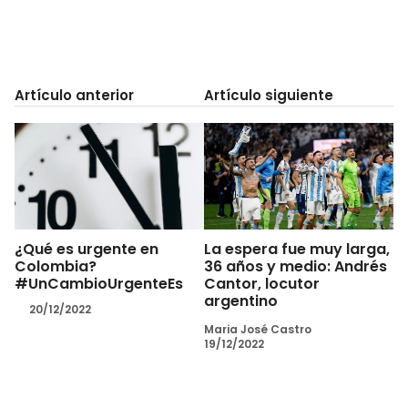
Artículo anterior
Artículo siguiente
¿Qué es urgente en
La espera fue muy larga,
Colombia?
36 años y medio: Andrés
#UnCambioUrgenteEs
Cantor, locutor
argentino
20/12/2022
Maria José Castro
19/12/2022