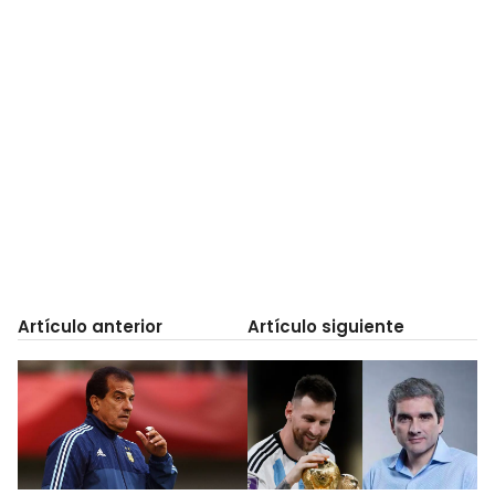
Artículo anterior
Artículo siguiente