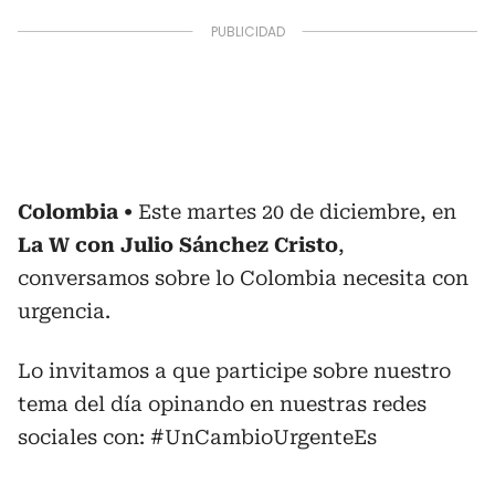
Colombia
Este martes 20 de diciembre, en
La W con Julio Sánchez Cristo
,
conversamos sobre lo Colombia necesita con
urgencia.
Lo invitamos a que participe sobre nuestro
tema del día opinando en nuestras redes
sociales con: #UnCambioUrgenteEs