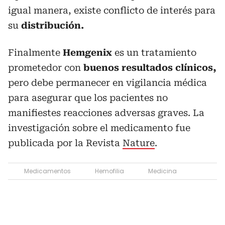
igual manera, existe conflicto de interés para
su
distribución.
Finalmente
Hemgenix
es un tratamiento
prometedor con
buenos resultados clínicos,
pero debe permanecer en vigilancia médica
para asegurar que los pacientes no
manifiestes reacciones adversas graves. La
investigación sobre el medicamento fue
publicada por la Revista
Nature
.
Medicamentos
Hemofilia
Medicina