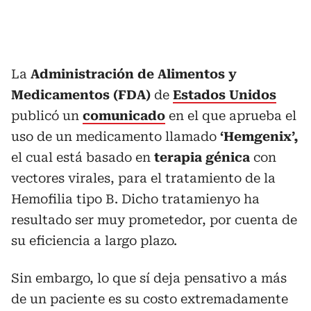
La
Administración de Alimentos y
Medicamentos (FDA)
de
Estados Unidos
publicó un
comunicado
en el que aprueba el
uso de un medicamento llamado
‘Hemgenix’,
el cual está basado en
terapia génica
con
vectores virales, para el tratamiento de la
Hemofilia tipo B. Dicho tratamienyo ha
resultado ser muy prometedor, por cuenta de
su eficiencia a largo plazo.
Sin embargo, lo que sí deja pensativo a más
de un paciente es su costo extremadamente