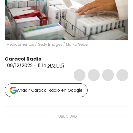
Medicamentos / Getty Images
/
Marko Geber
Caracol Radio
09/12/2022 - 11:14
GMT-5
Añadir Caracol Radio en Google