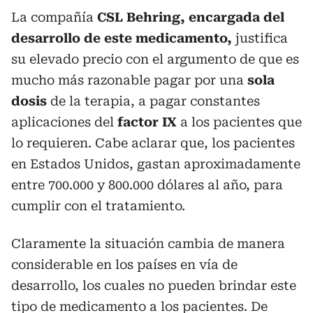
La compañía
CSL Behring, encargada del
desarrollo de este medicamento,
justifica
su elevado precio con el argumento de que es
mucho más razonable pagar por una
sola
dosis
de la terapia, a pagar constantes
aplicaciones del
factor IX
a los pacientes que
lo requieren. Cabe aclarar que, los pacientes
en Estados Unidos, gastan aproximadamente
entre 700.000 y 800.000 dólares al año, para
cumplir con el tratamiento.
Claramente la situación cambia de manera
considerable en los países en vía de
desarrollo, los cuales no pueden brindar este
tipo de medicamento a los pacientes. De