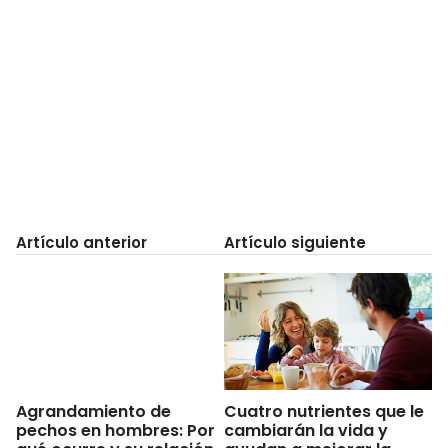
Artículo anterior
Artículo siguiente
Cuatro nutrientes que le
Agrandamiento de
cambiarán la vida y
pechos en hombres: Por