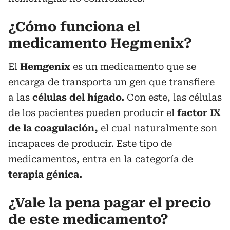
¿Cómo funciona el
medicamento Hegmenix?
El
Hemgenix
es un medicamento que se
encarga de transporta un gen que transfiere
a las
células del hígado.
Con este, las células
de los pacientes pueden producir el
factor IX
de la coagulación,
el cual naturalmente son
incapaces de producir. Este tipo de
medicamentos, entra en la categoría de
terapia génica.
¿Vale la pena pagar el precio
de este medicamento?