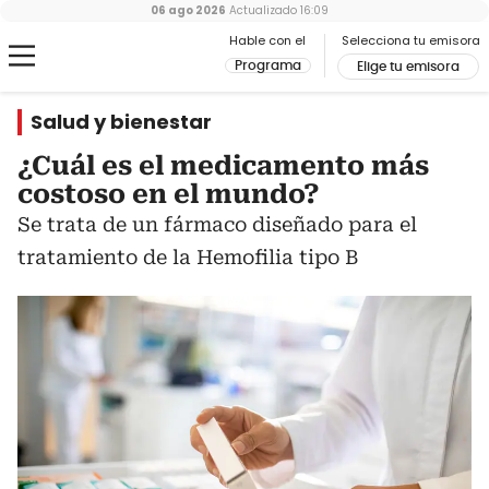
06 ago 2026
Actualizado
16:09
Hable con el
Selecciona tu emisora
Programa
Elige tu emisora
Salud y bienestar
¿Cuál es el medicamento más
costoso en el mundo?
Se trata de un fármaco diseñado para el
tratamiento de la Hemofilia tipo B