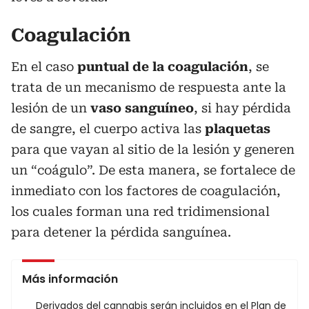
Coagulación
En el caso
puntual de la coagulación
, se
trata de un mecanismo de respuesta ante la
lesión de un
vaso sanguíneo
, si hay pérdida
de sangre, el cuerpo activa las
plaquetas
para que vayan al sitio de la lesión y generen
un “coágulo”. De esta manera, se fortalece de
inmediato con los factores de coagulación,
los cuales forman una red tridimensional
para detener la pérdida sanguínea.
Más información
Derivados del cannabis serán incluidos en el Plan de