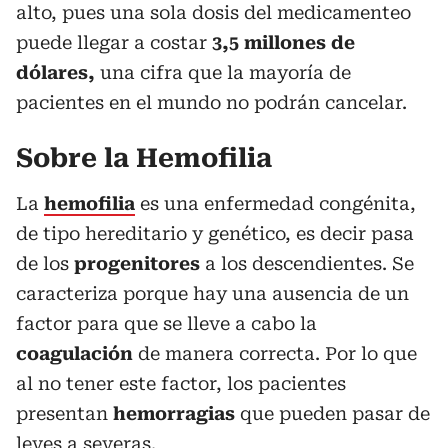
alto, pues una sola dosis del medicamenteo
puede llegar a costar
3,5 millones de
dólares,
una cifra que la mayoría de
pacientes en el mundo no podrán cancelar.
Sobre la Hemofilia
La
hemofilia
es una enfermedad congénita,
de tipo hereditario y genético, es decir pasa
de los
progenitores
a los descendientes. Se
caracteriza porque hay una ausencia de un
factor para que se lleve a cabo la
coagulación
de manera correcta. Por lo que
al no tener este factor, los pacientes
presentan
hemorragias
que pueden pasar de
leves a severas.