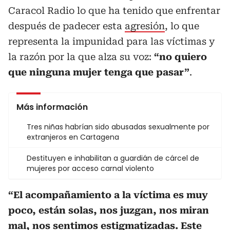
Caracol Radio lo que ha tenido que enfrentar
después de padecer esta
agresión
, lo que
representa la impunidad para las víctimas y
la razón por la que alza su voz:
“no quiero
que ninguna mujer tenga que pasar”
.
Más información
Tres niñas habrían sido abusadas sexualmente por
extranjeros en Cartagena
Destituyen e inhabilitan a guardián de cárcel de
mujeres por acceso carnal violento
“El acompañamiento a la víctima es muy
poco, están solas, nos juzgan, nos miran
mal, nos sentimos estigmatizadas. Este