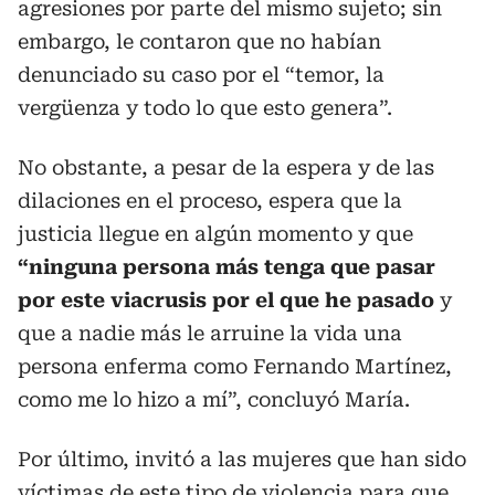
agresiones por parte del mismo sujeto; sin
embargo, le contaron que no habían
denunciado su caso por el “temor, la
vergüenza y todo lo que esto genera”.
No obstante, a pesar de la espera y de las
dilaciones en el proceso, espera que la
justicia llegue en algún momento y que
“ninguna persona más tenga que pasar
por este viacrusis por el que he pasado
y
que a nadie más le arruine la vida una
persona enferma como Fernando Martínez,
como me lo hizo a mí”, concluyó María.
Por último, invitó a las mujeres que han sido
víctimas de este tipo de violencia para que