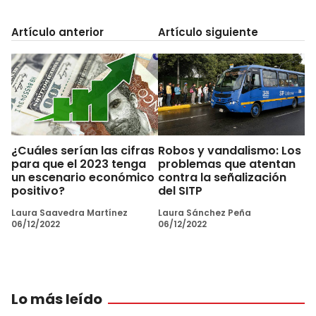
Artículo anterior
Artículo siguiente
¿Cuáles serían las cifras
Robos y vandalismo: Los
para que el 2023 tenga
problemas que atentan
un escenario económico
contra la señalización
positivo?
del SITP
Laura Saavedra Martínez
Laura Sánchez Peña
06/12/2022
06/12/2022
Lo más leído