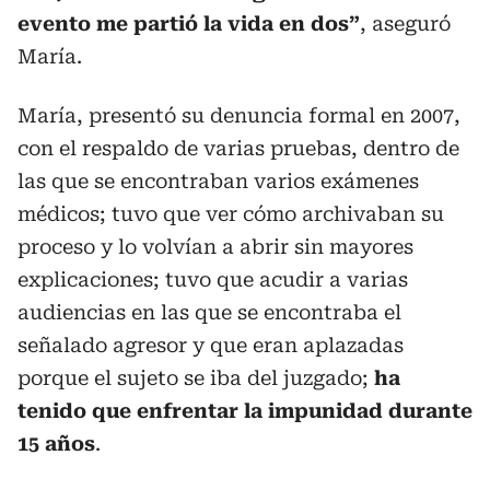
evento me partió la vida en dos”
, aseguró
María.
María, presentó su denuncia formal en 2007,
con el respaldo de varias pruebas, dentro de
las que se encontraban varios exámenes
médicos; tuvo que ver cómo archivaban su
proceso y lo volvían a abrir sin mayores
explicaciones; tuvo que acudir a varias
audiencias en las que se encontraba el
señalado agresor y que eran aplazadas
porque el sujeto se iba del juzgado;
ha
tenido que enfrentar la impunidad durante
15 años
.