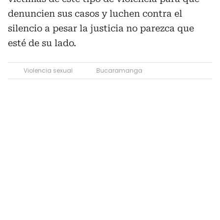
denuncien sus casos y luchen contra el
silencio a pesar la justicia no parezca que
esté de su lado.
Violencia sexual
Bucaramanga