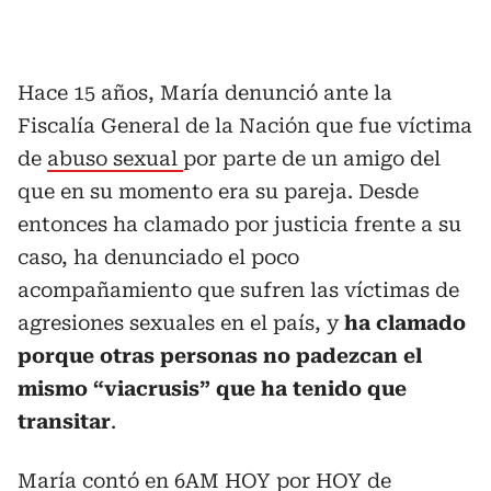
Hace 15 años, María denunció ante la
Fiscalía General de la Nación que fue víctima
de
abuso sexual
por parte de un amigo del
que en su momento era su pareja. Desde
entonces ha clamado por justicia frente a su
caso, ha denunciado el poco
acompañamiento que sufren las víctimas de
agresiones sexuales en el país, y
ha clamado
porque otras personas no padezcan el
mismo “viacrusis” que ha tenido que
transitar
.
María contó en 6AM HOY por HOY de