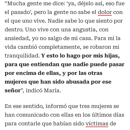
“Mucha gente me dice: ‘ya, déjelo así, eso fue
el pasado’, pero la gente no sabe el
dolor
con
el que uno vive. Nadie sabe lo que siento por
dentro. Uno vive con una angustia, con
ansiedad, yo no salgo de mi casa. Para mí la
vida cambió completamente, se robaron mi
tranquilidad.
Y esto lo hago por mis hijas,
para que entiendan que nadie puede pasar
por encima de ellas, y por las otras
mujeres que han sido abusada por ese
señor
”, indicó María.
En ese sentido, informó que tres mujeres se
han comunicado con ellas en los últimos días
para contarle que habían sido
víctimas
de