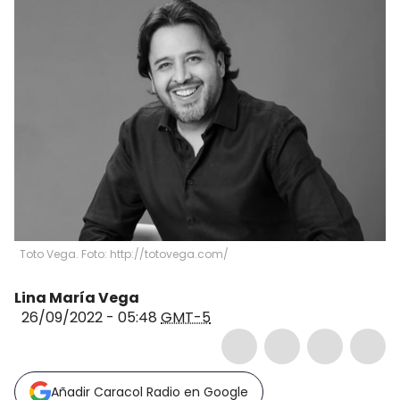
Toto Vega. Foto: http://totovega.com/
Lina María Vega
26/09/2022 - 05:48
GMT-5
Añadir Caracol Radio en Google