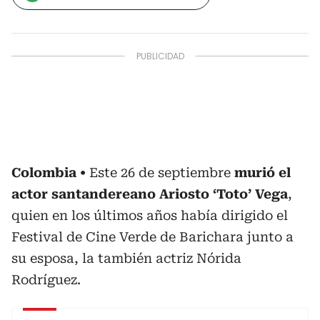
Colombia
Este 26 de septiembre
murió el
actor santandereano Ariosto ‘Toto’ Vega
,
quien en los últimos años había dirigido el
Festival de Cine Verde de Barichara junto a
su esposa, la también actriz Nórida
Rodríguez.