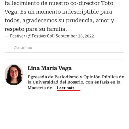
fallecimiento de nuestro co-director Toto
Vega. Es un momento indescriptible para
todos, agradecemos su prudencia, amor y
respeto para su familia.
— Festiver (@FestiverCol)
September 26, 2022
Obituarios
Lina María Vega
Egresada de Periodismo y Opinión Pública de
la Universidad del Rosario, con énfasis en la
Maestría de
...
Leer más