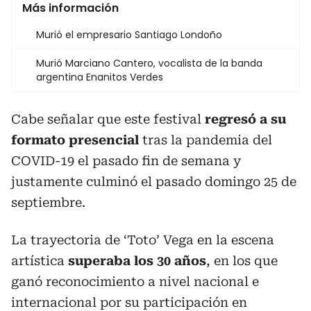
Más información
Murió el empresario Santiago Londoño
Murió Marciano Cantero, vocalista de la banda
argentina Enanitos Verdes
Cabe señalar que este festival
regresó a su
formato presencial
tras la pandemia del
COVID-19 el pasado fin de semana y
justamente culminó el pasado domingo 25 de
septiembre.
La trayectoria de ‘Toto’ Vega en la escena
artística
superaba los 30 años
, en los que
ganó reconocimiento a nivel nacional e
internacional por su participación en