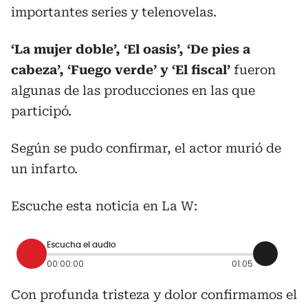
importantes series y telenovelas.
‘La mujer doble’, ‘El oasis’, ‘De pies a
cabeza’, ‘Fuego verde’ y ‘El fiscal’
fueron
algunas de las producciones en las que
participó.
Según se pudo confirmar, el actor murió de
un infarto.
Escuche esta noticia en La W:
Escucha el audio
00:00:00
01:05
Con profunda tristeza y dolor confirmamos el