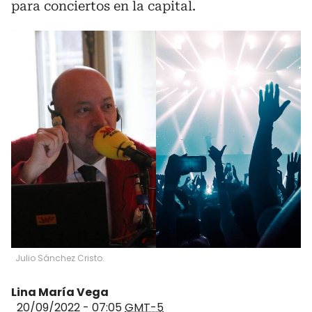
para conciertos en la capital.
Julio Sánchez Cristo.
Lina María Vega
20/09/2022 - 07:05
GMT-5