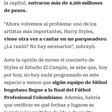
la capital,
entraron más de 4.200 millones
de pesos.
“Ahora volvemos al problema: uno de los
artistas más importantes, Harry Styles,
viene otra vez a cantar en un parqueadero
.
¿La razón? No hay escenarios”, subrayó.
Ante la opción de mover el concierto de
Styles al Estadio El Campín, se sabe que, hoy
por hoy, no hay nada programado en este
espacio a menos que
algún equipo de fútbol
bogotano llegue a la final del Fútbol
Profesional Colombiano
. Además, habría
que verificar en qué fechas y lugares se