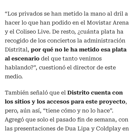
“Los privados se han metido la mano al dril a
hacer lo que han podido en el Movistar Arena
y el Coliseo Live. De resto, ¿cuánta plata ha
recogido de los conciertos la administración
Distrital,
por qué no le ha metido esa plata
al escenario
del que tanto venimos
hablando?”, cuestionó el director de este
medio.
También señaló que el
Distrito cuenta con
los sitios y los accesos para este proyecto
,
pero, aún así, “tiene cómo y no lo hace”.
Agregó que solo el pasado fin de semana, con
las presentaciones de Dua Lipa y Coldplay en