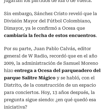
jugarían los partidos de ida o de vuelta.
Sin embargo, Sánchez Cristo reveló que la
División Mayor del Fútbol Colombiano,
Dimayor, ya le confirmó a Ocesa que
cambiaría la fecha de estos encuentros
.
Por su parte, Juan Pablo Calvás, editor
general de W Radio, recordó que en el año
2009, la administración de Samuel Moreno
hizo
entrega a Ocesa del parqueadero del
parque Salitre Mágico
y se habló, con el
Distrito, de la construcción de un espacio
para conciertos. Hoy, 13 años después, la
pregunta sigue siendo: ¿en qué quedó esa
iniciativa?