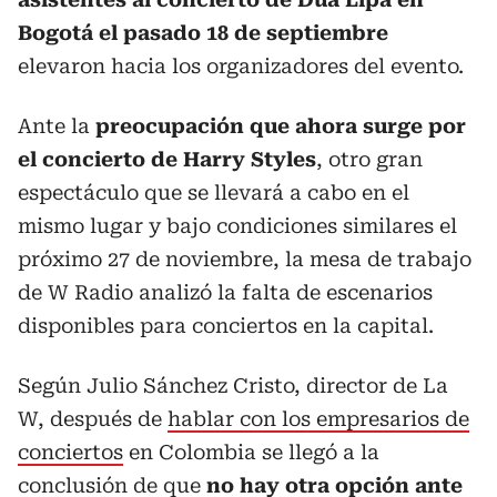
Bogotá el pasado 18 de septiembre
elevaron hacia los organizadores del evento.
Ante la
preocupación que ahora surge por
el concierto de Harry Styles
, otro gran
espectáculo que se llevará a cabo en el
mismo lugar y bajo condiciones similares el
próximo 27 de noviembre, la mesa de trabajo
de W Radio analizó la falta de escenarios
disponibles para conciertos en la capital.
Según Julio Sánchez Cristo, director de La
W, después de
hablar con los empresarios de
conciertos
en Colombia se llegó a la
conclusión de que
no hay otra opción ante