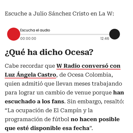
Escuche a Julio Sánchez Cristo en La W:
Escucha el audio
00:00:00
12:46
¿Qué ha dicho Ocesa?
Cabe recordar que
W Radio conversó con
Luz Ángela Castro
, de Ocesa Colombia,
quien admitió que llevan meses trabajando
para lograr un cambio de venue porque
han
escuchado a los fans
. Sin embargo, resaltó:
“La ocupación de El Campín y la
programación de fútbol
no hacen posible
que esté disponible esa fecha
”.