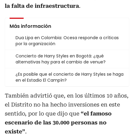
la falta de infraestructura
.
Más información
Dua Lipa en Colombia: Ocesa responde a críticas
por la organización
Concierto de Harry Styles en Bogotá: ¿qué
alternativas hay para el cambio de venue?
¿Es posible que el concierto de Harry Styles se haga
en el Estadio El Campín?
También advirtió que, en los últimos 10 años,
el Distrito no ha hecho inversiones en este
sentido, por lo que dijo que
“el famoso
escenario de las 30.000 personas no
existe”
.