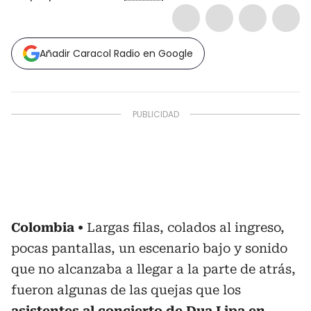
Añadir Caracol Radio en Google
Colombia
Largas filas, colados al ingreso,
pocas pantallas, un escenario bajo y sonido
que no alcanzaba a llegar a la parte de atrás,
fueron algunas de las quejas que los
asistentes al concierto de Dua Lipa en