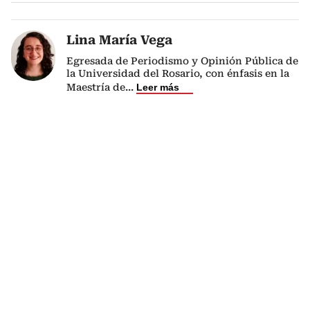
Lina María Vega
Egresada de Periodismo y Opinión Pública de
la Universidad del Rosario, con énfasis en la
Maestría de
...
Leer más