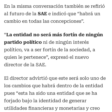
En la misma conversación también se refirió
al futuro de la
SAE
e indicó que “habrá un
cambio en todas las concepciones”.
“
La entidad no será más fortín de ningún
partido político
ni de ningún interés
político, va a ser fortín de la sociedad, a
quien le pertenece”, expresó el nuevo
director de la SAE.
El director advirtió que este será solo uno de
los cambios que habrá dentro de la entidad
pues “esta ha sido una entidad que se ha
forjado bajo la identidad de generar
utilidades financieras y monetarias y creo