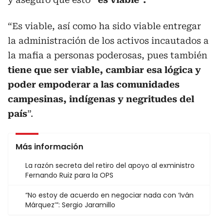
“Es viable, así como ha sido viable entregar
la administración de los activos incautados a
la mafia a personas poderosas, pues también
tiene que ser viable, cambiar esa lógica y
poder empoderar a las comunidades
campesinas, indígenas y negritudes del
país
”.
Más información
La razón secreta del retiro del apoyo al exministro
Fernando Ruiz para la OPS
“No estoy de acuerdo en negociar nada con ‘Iván
Márquez’”: Sergio Jaramillo