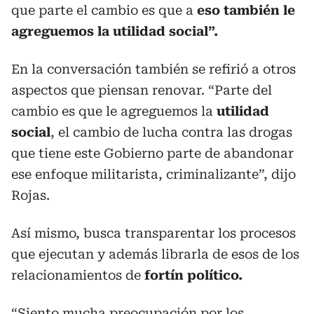
que parte el cambio es que a
eso también le
agreguemos la utilidad social”.
En la conversación también se refirió a otros
aspectos que piensan renovar. “Parte del
cambio es que le agreguemos la
utilidad
social
, el cambio de lucha contra las drogas
que tiene este Gobierno parte de abandonar
ese enfoque militarista, criminalizante”, dijo
Rojas.
Así mismo, busca transparentar los procesos
que ejecutan y además librarla de esos de los
relacionamientos de
fortín político.
“Siento mucha preocupación por los