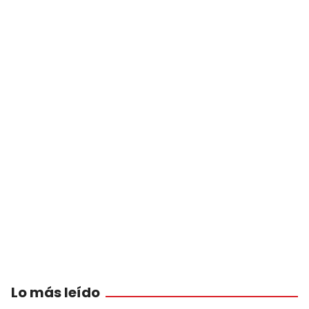
Lo más leído