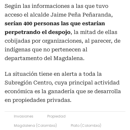
Según las informaciones a las que tuvo
acceso el alcalde Jaime Peña Peñaranda,
serían 400 personas las que estarían
perpetrando el despojo
, la mitad de ellas
cobijadas por organizaciones, al parecer, de
indígenas que no pertenecen al
departamento del Magdalena.
La situación tiene en alerta a toda la
Subregión Centro, cuya principal actividad
económica es la ganadería que se desarrolla
en propiedades privadas.
Invasiones
Propiedad
Magdalena (Colombia)
Plato (Colombia)