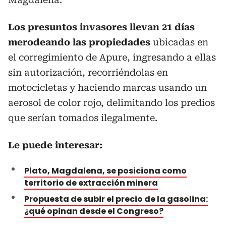
Los presuntos invasores llevan 21 días
merodeando las propiedades
ubicadas en
el corregimiento de Apure, ingresando a ellas
sin autorización, recorriéndolas en
motocicletas y haciendo marcas usando un
aerosol de color rojo, delimitando los predios
que serían tomados ilegalmente.
Le puede interesar:
Plato, Magdalena, se posiciona como
territorio de extracción minera
Propuesta de subir el precio de la gasolina:
¿qué opinan desde el Congreso?