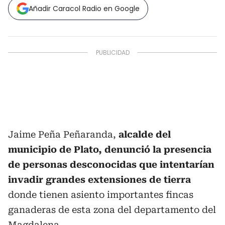
Añadir Caracol Radio en Google
Jaime Peña Peñaranda,
alcalde del
municipio de Plato, denunció la presencia
de personas desconocidas que intentarían
invadir grandes extensiones de tierra
donde tienen asiento importantes fincas
ganaderas de esta zona del departamento del
Magdalena.