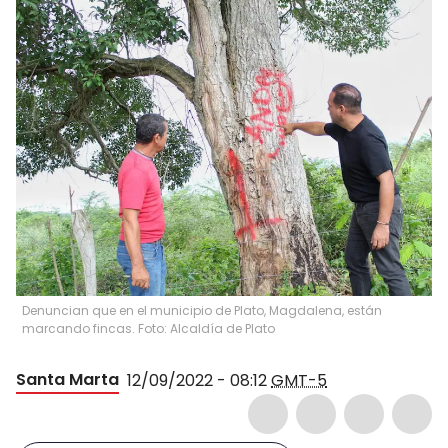
Denuncian que en el municipio de Plato, Magdalena, están
marcando fincas. Foto: Alcaldía de Plato
Santa Marta
12/09/2022 - 08:12
GMT-5