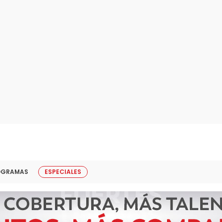
OGRAMAS
ESPECIALES