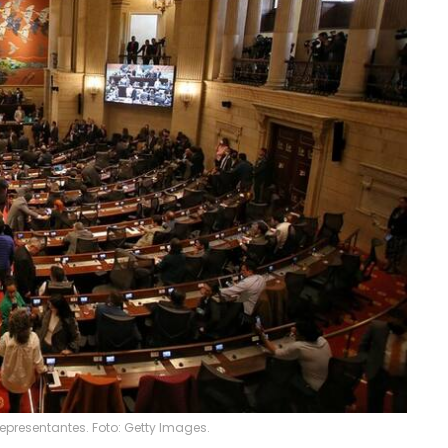
presentantes. Foto: Getty Images.