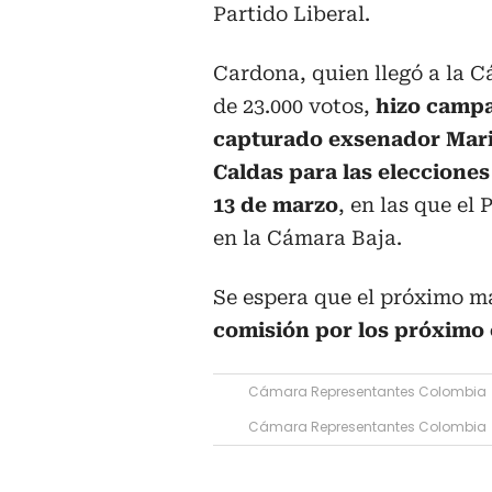
Partido Liberal.
Cardona, quien llegó a la 
de 23.000 votos,
hizo campa
capturado exsenador Mari
Caldas para las eleccione
13 de marzo
, en las que el 
en la Cámara Baja.
Se espera que el próximo m
comisión por los próximo 
Cámara Representantes Colombia
Cámara Representantes Colombia