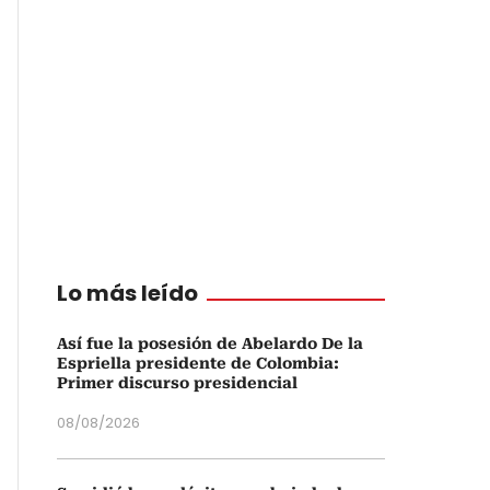
Lo más leído
Así fue la posesión de Abelardo De la
Espriella presidente de Colombia:
Primer discurso presidencial
08/08/2026