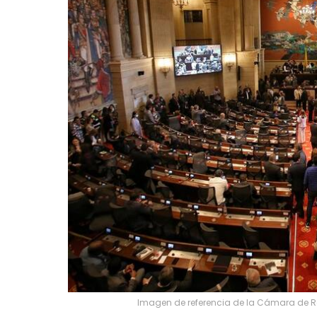
Imagen de referencia de la Cámara de Re