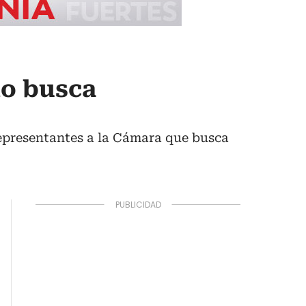
ño busca
representantes a la Cámara que busca