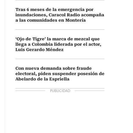
Tras 6 meses de la emergencia por
inundaciones, Caracol Radio acompaña
a las comunidades en Montería
‘Ojo de Tigre’ la marca de mezcal que
llega a Colombia liderada por el actor,
Luis Gerardo Méndez
Con nueva demanda sobre fraude
electoral, piden suspender posesión de
Abelardo de la Espriella