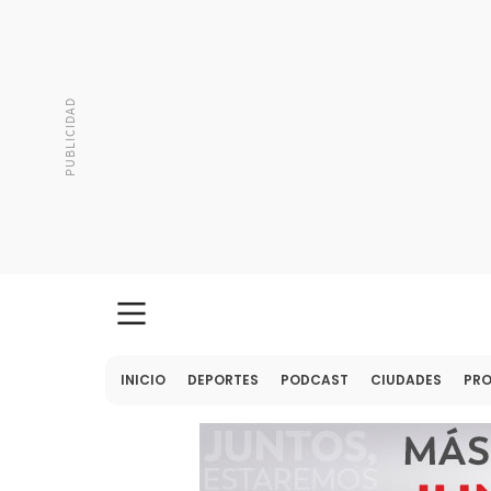
INICIO
DEPORTES
PODCAST
CIUDADES
PR