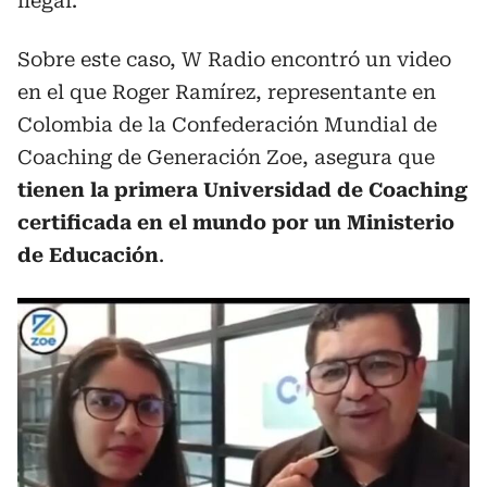
ilegal.
Sobre este caso, W Radio encontró un video
en el que Roger Ramírez, representante en
Colombia de la Confederación Mundial de
Coaching de Generación Zoe, asegura que
tienen la primera Universidad de Coaching
certificada en el mundo por un Ministerio
de Educación
.