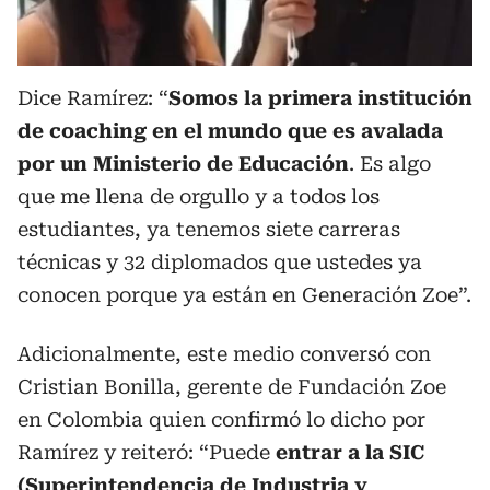
Dice Ramírez: “
Somos la primera institución
de coaching en el mundo que es avalada
por un Ministerio de Educación
. Es algo
que me llena de orgullo y a todos los
estudiantes, ya tenemos siete carreras
técnicas y 32 diplomados que ustedes ya
conocen porque ya están en Generación Zoe”.
Adicionalmente, este medio conversó con
Cristian Bonilla, gerente de Fundación Zoe
en Colombia quien confirmó lo dicho por
Ramírez y reiteró: “Puede
entrar a la SIC
(Superintendencia de Industria y