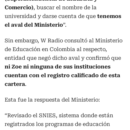
Comercio)
, buscar el nombre de la
universidad y darse cuenta de que
tenemos
el aval del Ministerio
”.
Sin embargo, W Radio consultó al Ministerio
de Educación en Colombia al respecto,
entidad que negó dicho aval y confirmó que
ni Zoe ni ninguna de sus instituciones
cuentan con el registro calificado de esta
cartera
.
Esta fue la respuesta del Ministerio:
“Revisado el SNIES, sistema donde están
registrados los programas de educación