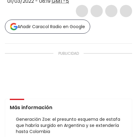
01/03/2022 - 08:19
GMT-5
Añadir Caracol Radio en Google
Más información
Generación Zoe: el presunto esquema de estafa
que habría surgido en Argentina y se extendería
hasta Colombia