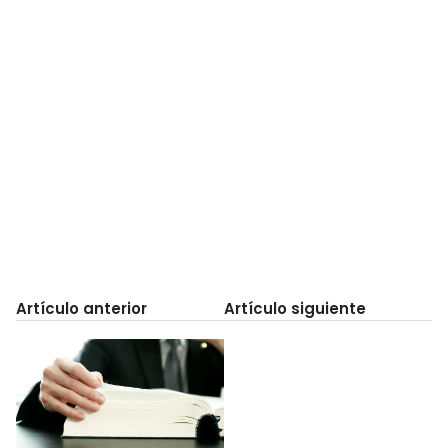
Artículo anterior
Artículo siguiente