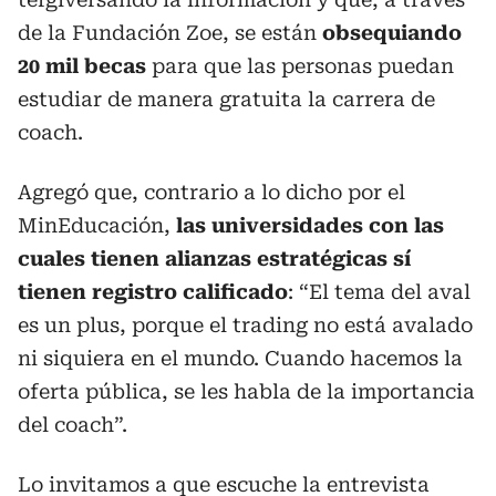
de la Fundación Zoe, se están
obsequiando
20 mil becas
para que las personas puedan
estudiar de manera gratuita la carrera de
coach.
Agregó que, contrario a lo dicho por el
MinEducación,
las universidades con las
cuales tienen alianzas estratégicas sí
tienen registro calificado
: “El tema del aval
es un plus, porque el trading no está avalado
ni siquiera en el mundo. Cuando hacemos la
oferta pública, se les habla de la importancia
del coach”.
Lo invitamos a que escuche la entrevista