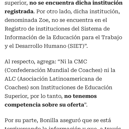
superior,
no se encuentra dicha institución
registrada
. Por otro lado, dicha institución,
denominada Zoe, no se encuentra en el
Registro de instituciones del Sistema de
Información de la Educación para el Trabajo
y el Desarrollo Humano (SIET)”.
Al respecto, agrega: “Ni la CMC
(Confederación Mundial de Coaches) ni la
ALC (Asociación Latinoamericana de
Coaches) son Instituciones de Educación
Superior, por lo tanto,
no tenemos
competencia sobre su oferta
”.
Por su parte, Bonilla aseguró que se está
tergiversando la información y que, a través