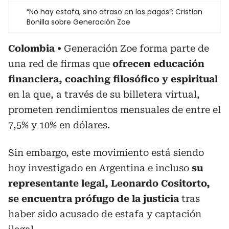
“No hay estafa, sino atraso en los pagos”: Cristian
Bonilla sobre Generación Zoe
Colombia
Generación Zoe forma parte de
una red de firmas que
ofrecen educación
financiera, coaching filosófico y espiritual
en la que, a través de su billetera virtual,
prometen rendimientos mensuales de entre el
7,5% y 10% en dólares.
Sin embargo, este movimiento está siendo
hoy investigado en Argentina e incluso
su
representante legal, Leonardo Cositorto,
se encuentra prófugo de la justicia
tras
haber sido acusado de estafa y captación