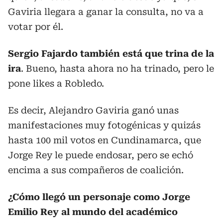
Gaviria llegara a ganar la consulta, no va a
votar por él.
Sergio Fajardo también está que trina de la
ira
. Bueno, hasta ahora no ha trinado, pero le
pone likes a Robledo.
Es decir, Alejandro Gaviria ganó unas
manifestaciones muy fotogénicas y quizás
hasta 100 mil votos en Cundinamarca, que
Jorge Rey le puede endosar, pero se echó
encima a sus compañeros de coalición.
¿Cómo llegó un personaje como Jorge
Emilio Rey al mundo del académico