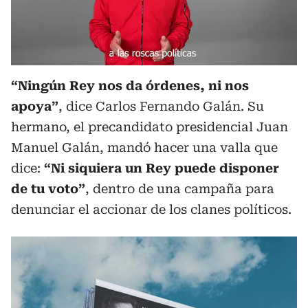
“Ningún Rey nos da órdenes, ni nos
apoya”
, dice Carlos Fernando Galán. Su
hermano, el precandidato presidencial Juan
Manuel Galán, mandó hacer una valla que
dice:
“Ni siquiera un Rey puede disponer
de tu voto”
, dentro de una campaña para
denunciar el accionar de los clanes políticos.