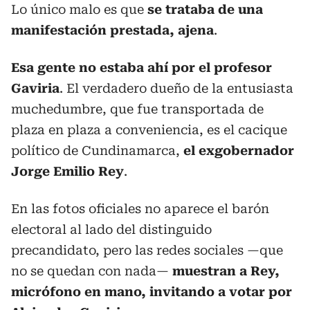
Lo único malo es que
se trataba de una
manifestación prestada, ajena
.
Esa gente no estaba ahí por el profesor
Gaviria
. El verdadero dueño de la entusiasta
muchedumbre, que fue transportada de
plaza en plaza a conveniencia, es el cacique
político de Cundinamarca,
el exgobernador
Jorge Emilio Rey
.
En las fotos oficiales no aparece el barón
electoral al lado del distinguido
precandidato, pero las redes sociales —que
no se quedan con nada—
muestran a Rey,
micrófono en mano, invitando a votar por