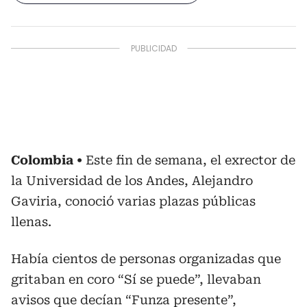
Colombia
Este fin de semana, el exrector de
la Universidad de los Andes, Alejandro
Gaviria, conoció varias plazas públicas
llenas.
Había cientos de personas organizadas que
gritaban en coro “Sí se puede”, llevaban
avisos que decían “Funza presente”,