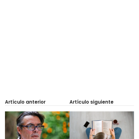
Artículo anterior
Artículo siguiente