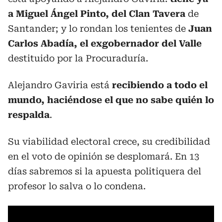
a Miguel Ángel Pinto, del Clan Tavera
de
Santander; y lo rondan los tenientes de
Juan
Carlos Abadía, el exgobernador del Valle
destituido por la Procuraduría.
Alejandro Gaviria está
recibiendo a todo el
mundo, haciéndose el que no sabe quién lo
respalda
.
Su viabilidad electoral crece, su credibilidad
en el voto de opinión se desplomará. En 13
días sabremos si la apuesta politiquera del
profesor lo salva o lo condena.