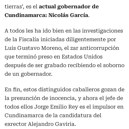
tierras’, es el
actual gobernador de
Cundinamarca: Nicolás García
.
A todos les ha ido bien en las investigaciones
de la Fiscalía iniciadas diligentemente por
Luis Gustavo Moreno, el zar anticorrupción
que terminó preso en Estados Unidos
después de ser grabado recibiendo el soborno
de un gobernador.
En fin, estos distinguidos caballeros gozan de
la presunción de inocencia, y ahora el jefe de
todos ellos Jorge Emilio Rey es el impulsor en
Cundinamarca de la candidatura del
exrector Alejandro Gaviria.