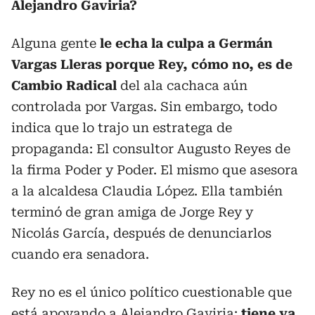
Alejandro Gaviria?
Alguna gente
le echa la culpa a Germán
Vargas Lleras porque Rey, cómo no, es de
Cambio Radical
del ala cachaca aún
controlada por Vargas. Sin embargo, todo
indica que lo trajo un estratega de
propaganda: El consultor Augusto Reyes de
la firma Poder y Poder. El mismo que asesora
a la alcaldesa Claudia López. Ella también
terminó de gran amiga de Jorge Rey y
Nicolás García, después de denunciarlos
cuando era senadora.
Rey no es el único político cuestionable que
está apoyando a Alejandro Gaviria:
tiene ya