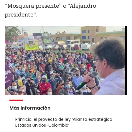
“Mosquera presente” o “Alejandro
presidente”.
Más información
Primicia: el proyecto de ley ‘Alianza estratégica
Estados Unidos-Colombia’