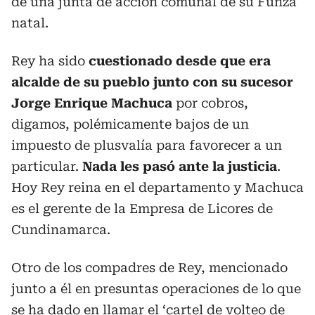
de una junta de acción comunal de su Funza
natal.
Rey ha sido
cuestionado desde que era
alcalde de su pueblo junto con su sucesor
Jorge Enrique Machuca
por cobros,
digamos, polémicamente bajos de un
impuesto de plusvalía para favorecer a un
particular.
Nada les pasó ante la justicia
.
Hoy Rey reina en el departamento y Machuca
es el gerente de la Empresa de Licores de
Cundinamarca.
Otro de los compadres de Rey, mencionado
junto a él en presuntas operaciones de lo que
se ha dado en llamar el ‘cartel de volteo de