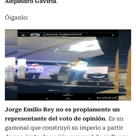
Alejandro Gaviria
.
Óiganlo:
Jorge Emilio Rey no es propiamente un
representante del voto de opinión
. Es un
gamonal que construyó su imperio a partir