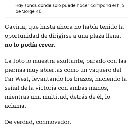
Hay zonas donde solo puede hacer campaña el hijo
de ‘Jorge 40′
Gaviria, que hasta ahora no había tenido la
oportunidad de dirigirse a una plaza llena,
no lo podía creer
.
La foto lo muestra exultante, parado con las
piernas muy abiertas como un vaquero del
Far West, levantando los brazos, haciendo la
señal de la victoria con ambas manos,
mientras una multitud, detrás de él, lo
aclama.
De verdad, conmovedor.