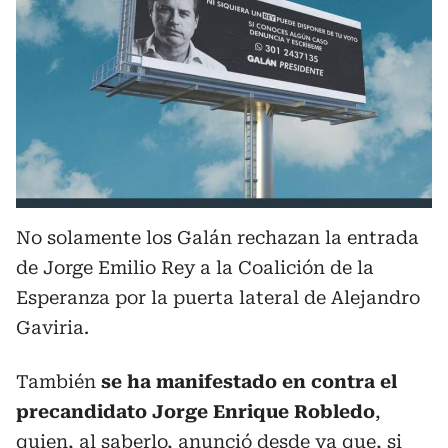
No solamente los Galán rechazan la entrada
de Jorge Emilio Rey a la Coalición de la
Esperanza por la puerta lateral de Alejandro
Gaviria.
También
se ha manifestado en contra el
precandidato Jorge Enrique Robledo
,
quien, al saberlo, anunció desde ya que, si