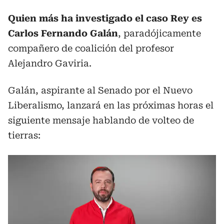
Quien más ha investigado el caso Rey es
Carlos Fernando Galán
, paradójicamente
compañero de coalición del profesor
Alejandro Gaviria.
Galán, aspirante al Senado por el Nuevo
Liberalismo, lanzará en las próximas horas el
siguiente mensaje hablando de volteo de
tierras: