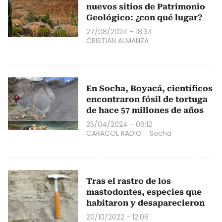
nuevos sitios de Patrimonio
Geológico: ¿con qué lugar?
27/08/2024 - 18:34
CRISTIAN ALMANZA
En Socha, Boyacá, científicos
encontraron fósil de tortuga
de hace 57 millones de años
25/04/2024 - 06:12
CARACOL RADIO
Socha
Tras el rastro de los
mastodontes, especies que
habitaron y desaparecieron
20/10/2022 - 12:06