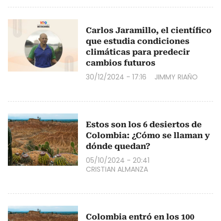
Carlos Jaramillo, el científico
que estudia condiciones
climáticas para predecir
cambios futuros
30/12/2024 - 17:16
JIMMY RIAÑO
Estos son los 6 desiertos de
Colombia: ¿Cómo se llaman y
dónde quedan?
05/10/2024 - 20:41
CRISTIAN ALMANZA
Colombia entró en los 100