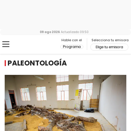
09 ago 2026
Actualizado
09:50
Hable con el
Selecciona tu emisora
Programa
Elige tu emisora
PALEONTOLOGÍA