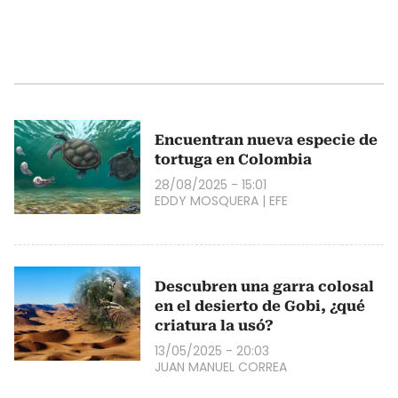
Encuentran nueva especie de
tortuga en Colombia
28/08/2025 - 15:01
EDDY MOSQUERA
|
EFE
Descubren una garra colosal
en el desierto de Gobi, ¿qué
criatura la usó?
13/05/2025 - 20:03
JUAN MANUEL CORREA