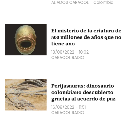
ALIADOS CARACOL
Colombia
El misterio de la criatura de
500 millones de años que no
tiene ano
18/08/2022 - 18:02
CARACOL RADIO
Perijasaurus: dinosaurio
colombiano descubierto
gracias al acuerdo de paz
16/08/2022 - 11:51
CARACOL RADIO