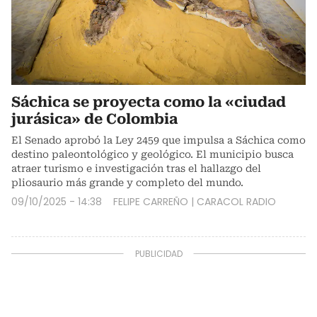
Sáchica se proyecta como la «ciudad
jurásica» de Colombia
El Senado aprobó la Ley 2459 que impulsa a Sáchica como
destino paleontológico y geológico. El municipio busca
atraer turismo e investigación tras el hallazgo del
pliosaurio más grande y completo del mundo.
09/10/2025 - 14:38
FELIPE CARREÑO
|
CARACOL RADIO