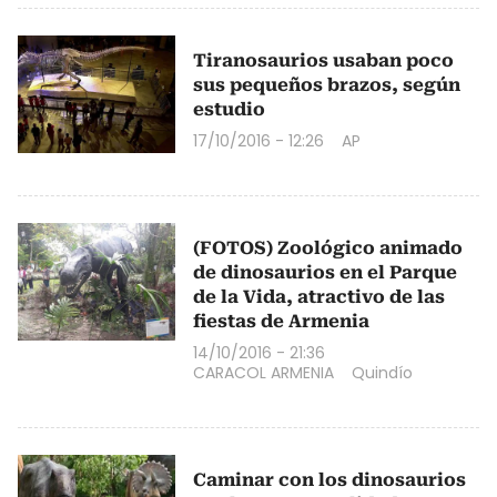
Tiranosaurios usaban poco
sus pequeños brazos, según
estudio
17/10/2016 - 12:26
AP
(FOTOS) Zoológico animado
de dinosaurios en el Parque
de la Vida, atractivo de las
fiestas de Armenia
14/10/2016 - 21:36
CARACOL ARMENIA
Quindío
Caminar con los dinosaurios