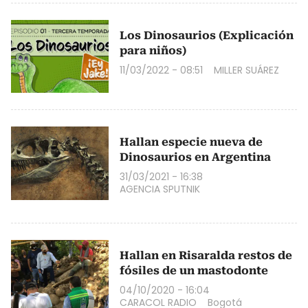
Los Dinosaurios (Explicación
para niños)
11/03/2022 - 08:51
MILLER SUÁREZ
Hallan especie nueva de
Dinosaurios en Argentina
31/03/2021 - 16:38
AGENCIA SPUTNIK
Hallan en Risaralda restos de
fósiles de un mastodonte
04/10/2020 - 16:04
CARACOL RADIO
Bogotá