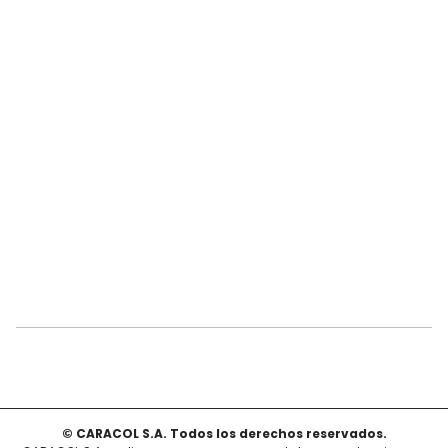
© CARACOL S.A. Todos los derechos reservados.