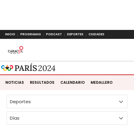
INICIO
PROGRAMAS
PODCAST
DEPORTES
CIUDADES
NOTICIAS
RESULTADOS
CALENDARIO
MEDALLERO
Deportes
Días