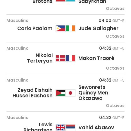
Brotons
Sabyrkhan
Octavos
Masculino
04:00
GMT-5
Carlo Paalam
Jude Gallagher
Octavos
Masculino
04:32
GMT-5
Nikolai
Makan Traoré
Terteryan
Octavos
Masculino
04:32
GMT-5
Sewonrets
Zeyad Eishaih
Quincy Men
Hussei Eashash
Okazawa
Octavos
Masculino
04:32
GMT-5
Lewis
Vahid Abasov
Richardson