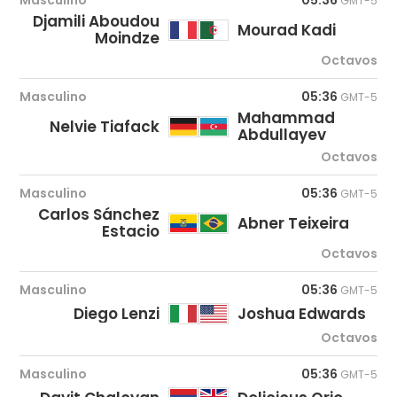
Masculino
05:36
GMT-5
Djamili Aboudou
Mourad Kadi
Moindze
Octavos
Masculino
05:36
GMT-5
Mahammad
Nelvie Tiafack
Abdullayev
Octavos
Masculino
05:36
GMT-5
Carlos Sánchez
Abner Teixeira
Estacio
Octavos
Masculino
05:36
GMT-5
Diego Lenzi
Joshua Edwards
Octavos
Masculino
05:36
GMT-5