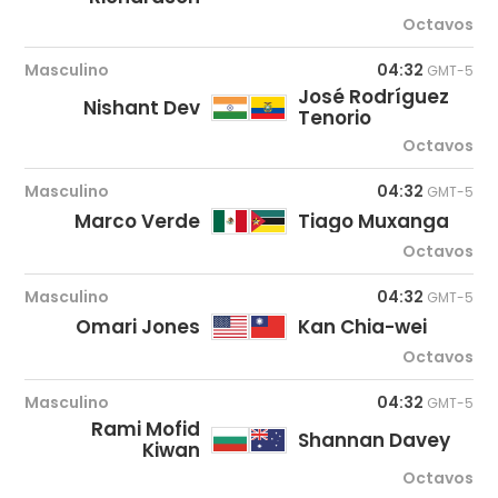
Octavos
Masculino
04:32
GMT-5
José Rodríguez
Nishant Dev
Tenorio
Octavos
Masculino
04:32
GMT-5
Marco Verde
Tiago Muxanga
Octavos
Masculino
04:32
GMT-5
Omari Jones
Kan Chia-wei
Octavos
Masculino
04:32
GMT-5
Rami Mofid
Shannan Davey
Kiwan
Octavos