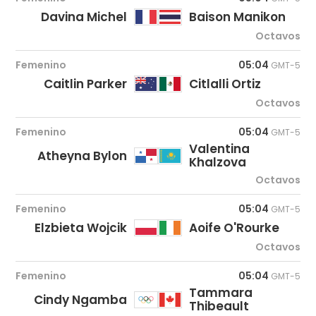
Davina Michel
Baison Manikon
Octavos
Femenino
05:04
GMT-5
Caitlin Parker
Citlalli Ortiz
Octavos
Femenino
05:04
GMT-5
Valentina
Atheyna Bylon
Khalzova
Octavos
Femenino
05:04
GMT-5
Elzbieta Wojcik
Aoife O'Rourke
Octavos
Femenino
05:04
GMT-5
Tammara
Cindy Ngamba
Thibeault