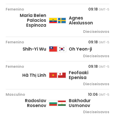
Femenino
09:18
GMT-5
Maria Belen
Agnes
Palacios
Alexiusson
Espinoza
Dieciseisavos
Femenino
09:18
GMT-5
Shih-Yi Wu
Oh Yeon-ji
Dieciseisavos
Femenino
09:18
GMT-5
Feofaaki
Hà Thị Linh
Epenisa
Dieciseisavos
Masculino
10:06
GMT-5
Radoslav
Bakhodur
Rosenov
Usmonov
Dieciseisavos