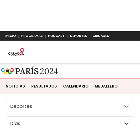
INICIO
PROGRAMAS
PODCAST
DEPORTES
CIUDADES
NOTICIAS
RESULTADOS
CALENDARIO
MEDALLERO
Deportes
Días