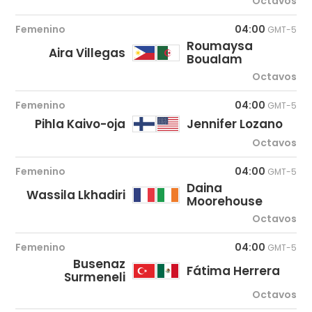
Octavos
Femenino
04:00
GMT-5
Roumaysa
Aira Villegas
Boualam
Octavos
Femenino
04:00
GMT-5
Pihla Kaivo-oja
Jennifer Lozano
Octavos
Femenino
04:00
GMT-5
Daina
Wassila Lkhadiri
Moorehouse
Octavos
Femenino
04:00
GMT-5
Busenaz
Fátima Herrera
Surmeneli
Octavos