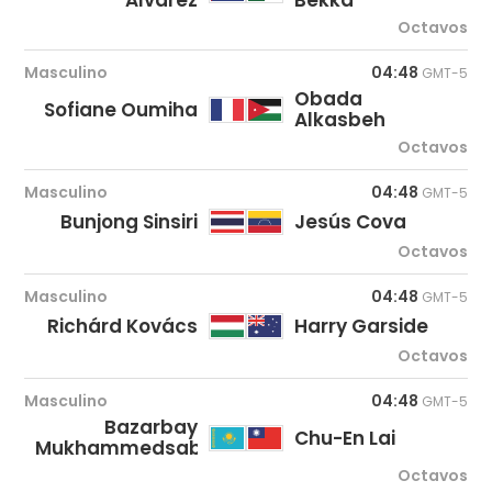
Álvarez
Bekka
Octavos
Masculino
04:48
GMT-5
Obada
Sofiane Oumiha
Alkasbeh
Octavos
Masculino
04:48
GMT-5
Bunjong Sinsiri
Jesús Cova
Octavos
Masculino
04:48
GMT-5
Richárd Kovács
Harry Garside
Octavos
Masculino
04:48
GMT-5
Bazarbay
Chu-En Lai
Mukhammedsabyr
Octavos