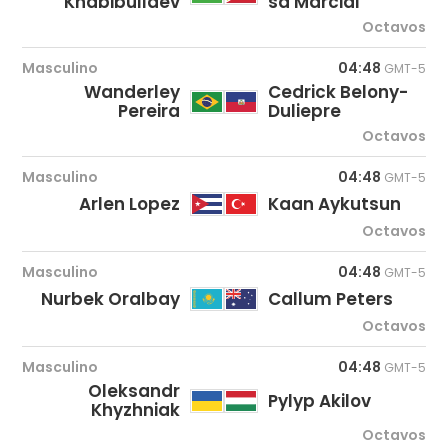
Khabibullaev
sa Marcial
Octavos
Masculino
04:48
GMT-5
Wanderley
Cedrick Belony-
Pereira
Duliepre
Octavos
Masculino
04:48
GMT-5
Arlen Lopez
Kaan Aykutsun
Octavos
Masculino
04:48
GMT-5
Nurbek Oralbay
Callum Peters
Octavos
Masculino
04:48
GMT-5
Oleksandr
Pylyp Akilov
Khyzhniak
Octavos