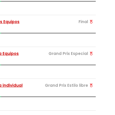
os Equipos
Final
 Equipos
Grand Prix Especial
 individual
Grand Prix Estilo libre