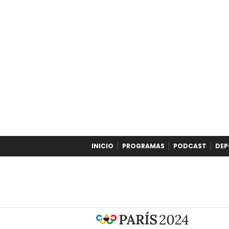
INICIO
PROGRAMAS
PODCAST
DEP