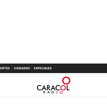
ORTES
CIUDADES
ESPECIALES