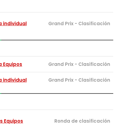
 individual
Grand Prix - Clasificación
 Equipos
Grand Prix - Clasificación
 individual
Grand Prix - Clasificación
os Equipos
Ronda de clasificación