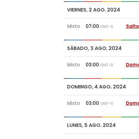
VIERNES, 2 AGO. 2024
Mixto
07:00
Salt
GMT-5
SÁBADO, 3 AGO. 2024
Mixto
03:00
Doma
GMT-5
DOMINGO, 4 AGO. 2024
Mixto
03:00
Doma
GMT-5
LUNES, 5 AGO. 2024