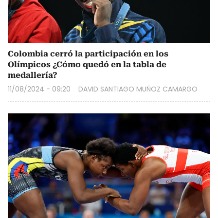
Colombia cerró la participación en los
Olímpicos ¿Cómo quedó en la tabla de
medallería?
11/08/2024 - 09:20
DAVID SANTIAGO MUÑOZ CAMARGO