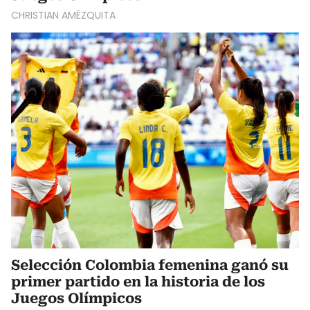
CHRISTIAN AMÉZQUITA
Selección Colombia femenina ganó su
primer partido en la historia de los
Juegos Olímpicos