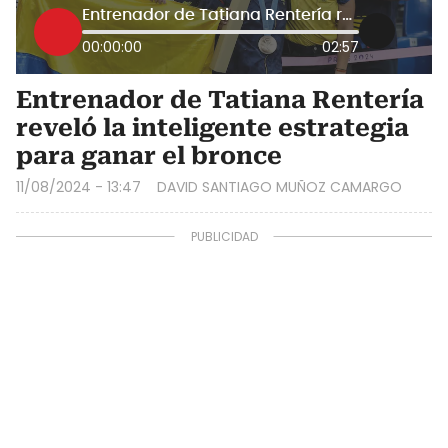
Entrenador de Tatiana Rentería reveló la inteligente estrategia para ganar el bronce
00:00:00
02:57
Entrenador de Tatiana Rentería
reveló la inteligente estrategia
para ganar el bronce
11/08/2024 - 13:47
DAVID SANTIAGO MUÑOZ CAMARGO