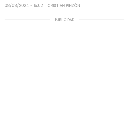
08/08/2024 - 15:02
CRISTIAN PINZÓN