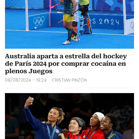
Australia aparta a estrella del hockey
de París 2024 por comprar cocaína en
plenos Juegos
08/08/2024 - 19:24
CRISTIAN PINZÓN