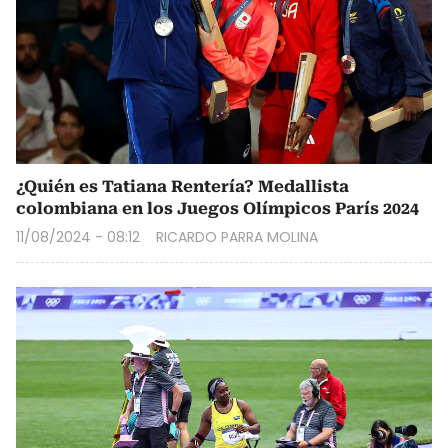
¿Quién es Tatiana Rentería? Medallista
colombiana en los Juegos Olímpicos París 2024
11/08/2024 - 08:12
RICARDO PARRA MOLINA