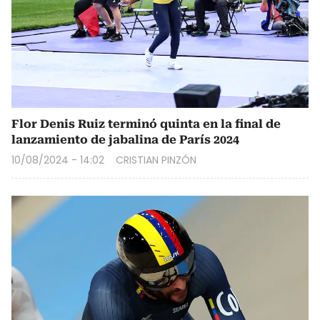
Flor Denis Ruiz terminó quinta en la final de
lanzamiento de jabalina de París 2024
10/08/2024 - 14:02
CRISTIAN PINZÓN