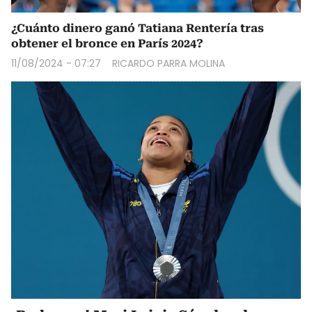
¿Cuánto dinero ganó Tatiana Rentería tras
obtener el bronce en París 2024?
11/08/2024 - 07:27
RICARDO PARRA MOLINA