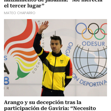
el tercer lugar”
MATEO CHAPARRO
Arango y su decepción tras la
participación de Gaviria: “Necesito