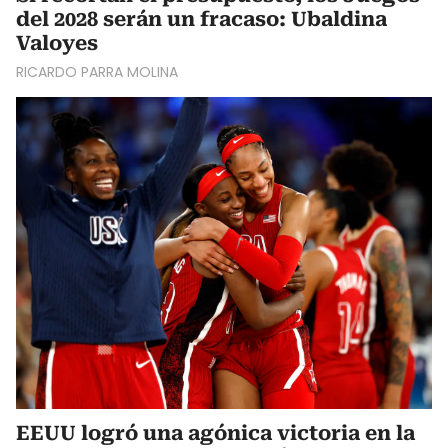
del 2028 serán un fracaso: Ubaldina
Valoyes
RICARDO PARRA MOLINA
EEUU logró una agónica victoria en la