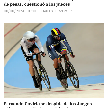
de pesas, cuestionó a los jueces
08/08/2024 - 18:30
JUAN ESTEBAN ROJAS
Fernando Gaviria se despide de los Juegos