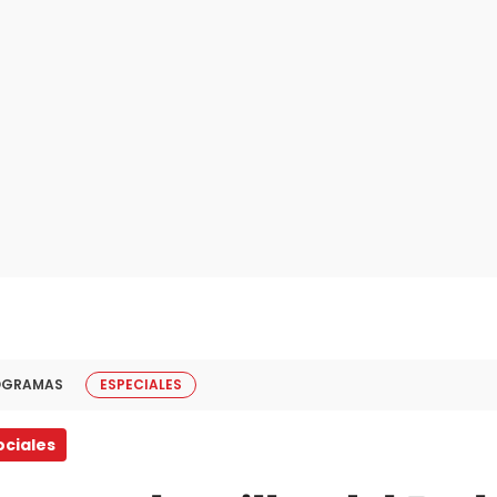
OGRAMAS
ESPECIALES
ociales