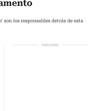
rlamento
' son los responsables detrás de esta