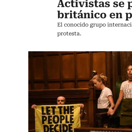
Activistas se 
británico en 
El conocido grupo internaci
protesta.