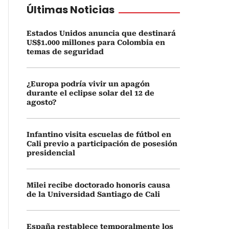
Últimas Noticias
Estados Unidos anuncia que destinará
US$1.000 millones para Colombia en
temas de seguridad
¿Europa podría vivir un apagón
durante el eclipse solar del 12 de
agosto?
Infantino visita escuelas de fútbol en
Cali previo a participación de posesión
presidencial
Milei recibe doctorado honoris causa
de la Universidad Santiago de Cali
España restablece temporalmente los