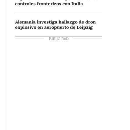
controles fronterizos con Italia
Alemania investiga hallazgo de dron
explosivo en aeropuerto de Leipzig