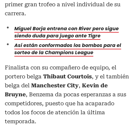
primer gran trofeo a nivel individual de su
carrera.
Miguel Borja entrena con River pero sigue
siendo duda para juego ante Tigre
Así están conformados los bombos para el
sorteo de la Champions League
Finalista con su compañero de equipo, el
portero belga
Thibaut Courtois
, y el también
belga del
Manchester City
,
Kevin de
Bruyne
, Benzema da pocas esperanzas a sus
competidores, puesto que ha acaparado
todos los focos de atención la última
temporada.