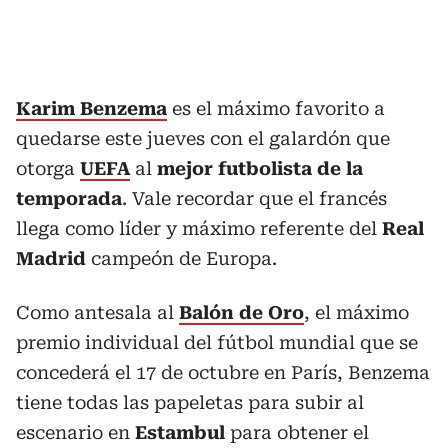
Karim Benzema
es el máximo favorito a
quedarse este jueves con el galardón que
otorga
UEFA
al
mejor futbolista de la
temporada
. Vale recordar que el francés
llega como líder y máximo referente del
Real
Madrid
campeón de Europa.
Como antesala al
Balón de Oro
, el máximo
premio individual del fútbol mundial que se
concederá el 17 de octubre en París, Benzema
tiene todas las papeletas para subir al
escenario en
Estambul
para obtener el