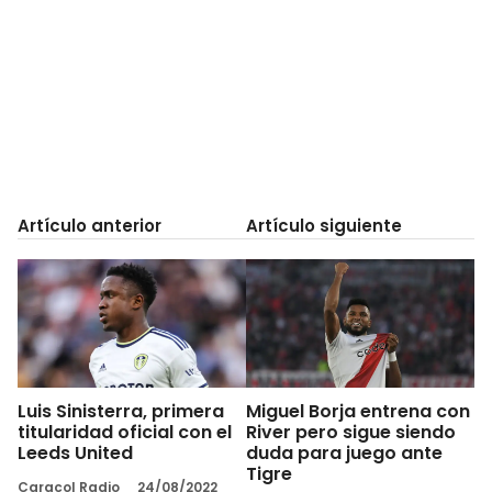
Artículo anterior
Artículo siguiente
Luis Sinisterra, primera
Miguel Borja entrena con
titularidad oficial con el
River pero sigue siendo
Leeds United
duda para juego ante
Tigre
Caracol Radio
24/08/2022