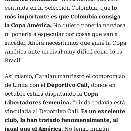
centrada en la Selección Colombia, que
lo
más importante es que Colombia consiga
la Copa América.
No quiero ponerla nerviosa
ni ponerla a especular por cosas que van a
suceder. Ahora necesitamos que gané la Copa
América ante un rival muy difícil como lo es
Brasil”.
Así mismo, Catalán manifestó el compromiso
de Linda con el
Deportivo Cali,
donde en
octubre estará disputando la
Copa
Libertadores femenina.
“Linda todavía está
vinculada al Deportivo Cali.
Es un excelente
club, la han tratado fenomenalmente, al
igual que el América
. No tengo ningún