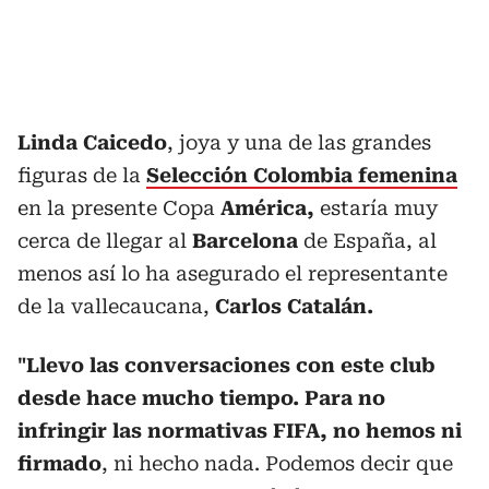
Linda Caicedo
, joya y una de las grandes
figuras de la
Selección Colombia femenina
en la presente Copa
América,
estaría muy
cerca de llegar al
Barcelona
de España, al
menos así lo ha asegurado el representante
de la vallecaucana,
Carlos Catalán.
"Llevo las conversaciones con este club
desde hace mucho tiempo. Para no
infringir las normativas FIFA, no hemos ni
firmado
, ni hecho nada. Podemos decir que