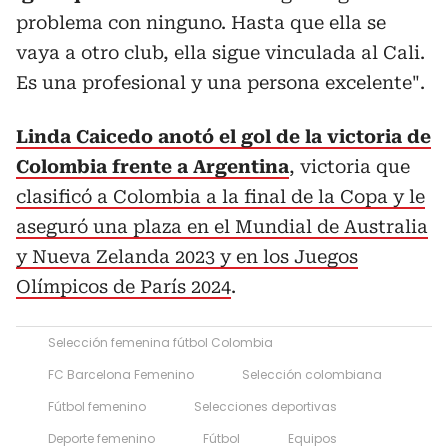
problema con ninguno. Hasta que ella se
vaya a otro club, ella sigue vinculada al Cali.
Es una profesional y una persona excelente".
Linda Caicedo anotó el gol de la victoria de
Colombia frente a Argentina
, victoria que
clasificó a Colombia a la final de la Copa y le
aseguró una plaza en el Mundial de Australia
y Nueva Zelanda 2023 y en los Juegos
Olímpicos de París 2024
.
Selección femenina fútbol Colombia
FC Barcelona Femenino
Selección colombiana
Fútbol femenino
Selecciones deportivas
Deporte femenino
Fútbol
Equipos