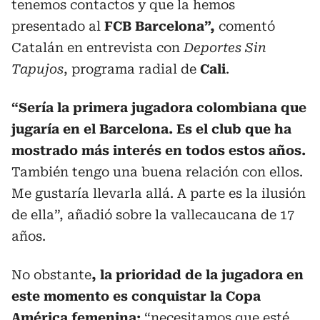
tenemos contactos y que la hemos
presentado al
FCB Barcelona”,
comentó
Catalán en entrevista con
Deportes Sin
Tapujos
, programa radial de
Cali
.
“Sería la primera jugadora colombiana que
jugaría en el Barcelona. Es el club que ha
mostrado más interés en todos estos años.
También tengo una buena relación con ellos.
Me gustaría llevarla allá. A parte es la ilusión
de ella”, añadió sobre la vallecaucana de 17
años.
No obstante
, la prioridad de la jugadora en
este momento es conquistar la Copa
América femenina:
“necesitamos que esté