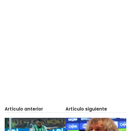
Artículo anterior
Artículo siguiente