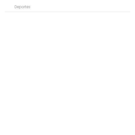
Deportes