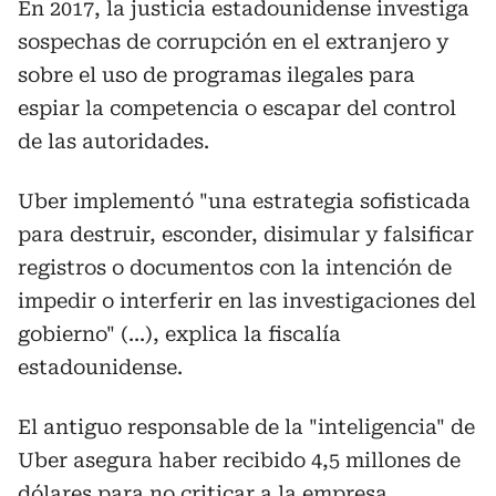
En 2017, la justicia estadounidense investiga
sospechas de corrupción en el extranjero y
sobre el uso de programas ilegales para
espiar la competencia o escapar del control
de las autoridades.
Uber implementó "una estrategia sofisticada
para destruir, esconder, disimular y falsificar
registros o documentos con la intención de
impedir o interferir en las investigaciones del
gobierno" (...), explica la fiscalía
estadounidense.
El antiguo responsable de la "inteligencia" de
Uber asegura haber recibido 4,5 millones de
dólares para no criticar a la empresa.