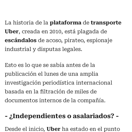
La historia de la
plataforma
de
transporte
Uber
, creada en 2010, está plagada de
escándalos
de acoso, pirateo, espionaje
industrial y disputas legales.
Esto es lo que se sabía antes de la
publicación el lunes de una amplia
investigación periodística internacional
basada en la filtración de miles de
documentos internos de la compañía.
- ¿Independientes o asalariados? -
Desde el inicio,
Uber
ha estado en el punto