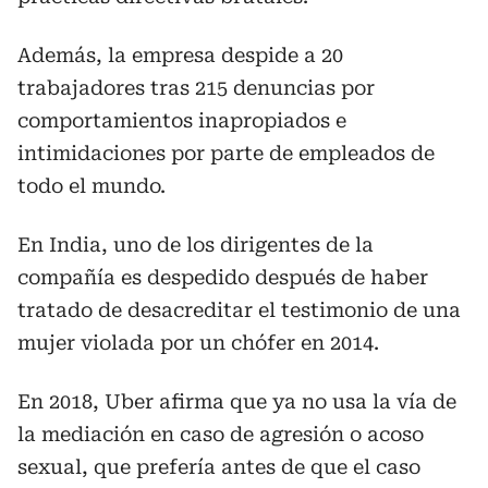
Además, la empresa despide a 20
trabajadores tras 215 denuncias por
comportamientos inapropiados e
intimidaciones por parte de empleados de
todo el mundo.
En India, uno de los dirigentes de la
compañía es despedido después de haber
tratado de desacreditar el testimonio de una
mujer violada por un chófer en 2014.
En 2018, Uber afirma que ya no usa la vía de
la mediación en caso de agresión o acoso
sexual, que prefería antes de que el caso