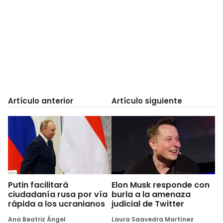
Artículo anterior
Artículo siguiente
Putin facilitará
Elon Musk responde con
ciudadanía rusa por vía
burla a la amenaza
rápida a los ucranianos
judicial de Twitter
Ana Beatriz Ángel
Laura Saavedra Martínez