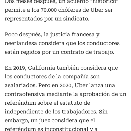
Dos meses después, un acuerdo "histórico"
permite a los 70.000 chóferes de Uber ser
representados por un sindicato.
Poco después, la justicia francesa y
neerlandesa considera que los conductores
están regidos por un contrato de trabajo.
En 2019, California también considera que
los conductores de la compañía son
asalariados. Pero en 2020, Uber lanza una
contraofensiva mediante la aprobación de un
referéndum sobre el estatuto de
independiente de los trabajadores. Sin
embargo, un juez considera que el
referéndum es inconstitucional y a