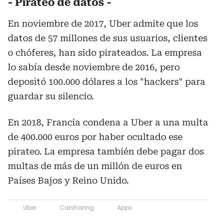
- Pirateo de datos -
En noviembre de 2017, Uber admite que los
datos de 57 millones de sus usuarios, clientes
o chóferes, han sido pirateados. La empresa
lo sabía desde noviembre de 2016, pero
depositó 100.000 dólares a los "hackers" para
guardar su silencio.
En 2018, Francia condena a Uber a una multa
de 400.000 euros por haber ocultado ese
pirateo. La empresa también debe pagar dos
multas de más de un millón de euros en
Países Bajos y Reino Unido.
Uber
Carsharing
Apps