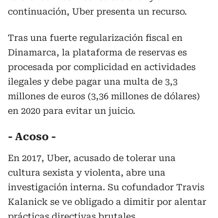
continuación, Uber presenta un recurso.
Tras una fuerte regularización fiscal en
Dinamarca, la plataforma de reservas es
procesada por complicidad en actividades
ilegales y debe pagar una multa de 3,3
millones de euros (3,36 millones de dólares)
en 2020 para evitar un juicio.
- Acoso -
En 2017, Uber, acusado de tolerar una
cultura sexista y violenta, abre una
investigación interna. Su cofundador Travis
Kalanick se ve obligado a dimitir por alentar
prácticas directivas brutales.