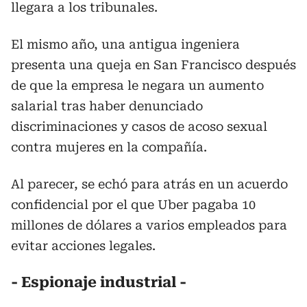
llegara a los tribunales.
El mismo año, una antigua ingeniera
presenta una queja en San Francisco después
de que la empresa le negara un aumento
salarial tras haber denunciado
discriminaciones y casos de acoso sexual
contra mujeres en la compañía.
Al parecer, se echó para atrás en un acuerdo
confidencial por el que Uber pagaba 10
millones de dólares a varios empleados para
evitar acciones legales.
- Espionaje industrial -