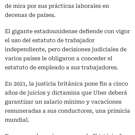
de mira por sus prácticas laborales en
decenas de países.
El gigante estadounidense defiende con vigor
el uso del estatuto de trabajador
independiente, pero decisiones judiciales de
varios países le obligaron a conceder el
estatuto de empleado a sus trabajadores.
En 2021, la justicia británica pone fin a cinco
años de juicios y dictamina que Uber deberá
garantizar un salario mínimo y vacaciones
remuneradas a sus conductores, una primicia
mundial.