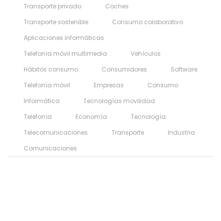
Transporte privado
Coches
Transporte sostenible
Consumo colaborativo
Aplicaciones informáticas
Telefonía móvil multimedia
Vehículos
Hábitos consumo
Consumidores
Software
Telefonía móvil
Empresas
Consumo
Informática
Tecnologías movilidad
Telefonía
Economía
Tecnología
Telecomunicaciones
Transporte
Industria
Comunicaciones