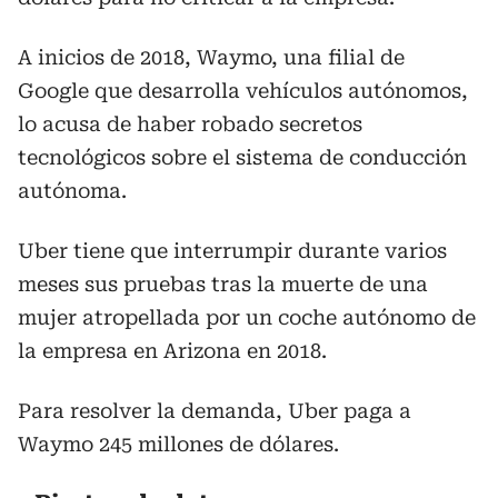
A inicios de 2018, Waymo, una filial de
Google que desarrolla vehículos autónomos,
lo acusa de haber robado secretos
tecnológicos sobre el sistema de conducción
autónoma.
Uber tiene que interrumpir durante varios
meses sus pruebas tras la muerte de una
mujer atropellada por un coche autónomo de
la empresa en Arizona en 2018.
Para resolver la demanda, Uber paga a
Waymo 245 millones de dólares.