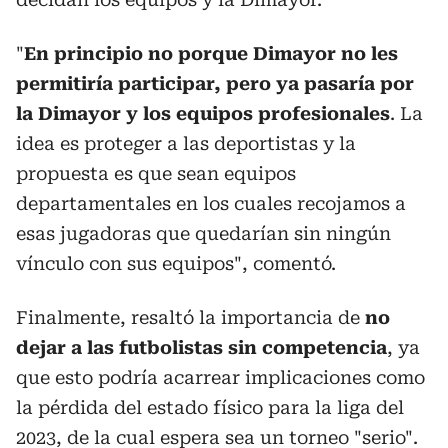
"
En principio no porque Dimayor no les
permitiría participar, pero ya pasaría por
la Dimayor y los equipos profesionales
. La
idea es proteger a las deportistas y la
propuesta es que sean equipos
departamentales en los cuales recojamos a
esas jugadoras que quedarían sin ningún
vínculo con sus equipos", comentó.
Finalmente, resaltó la importancia de
no
dejar a las futbolistas sin competencia
, ya
que esto podría acarrear implicaciones como
la pérdida del estado físico para la liga del
2023, de la cual espera sea un torneo "serio".