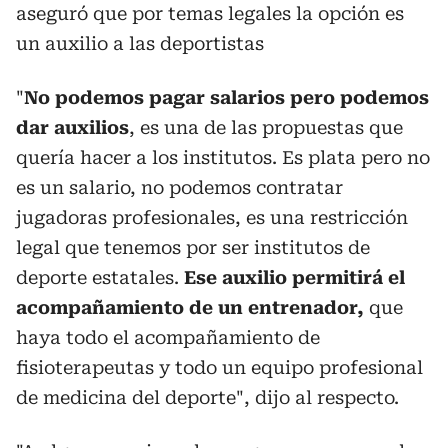
aseguró que por temas legales la opción es
un auxilio a las deportistas
"
No podemos pagar salarios pero podemos
dar auxilios
, es una de las propuestas que
quería hacer a los institutos. Es plata pero no
es un salario, no podemos contratar
jugadoras profesionales, es una restricción
legal que tenemos por ser institutos de
deporte estatales.
Ese auxilio permitirá el
acompañamiento de un entrenador,
que
haya todo el acompañamiento de
fisioterapeutas y todo un equipo profesional
de medicina del deporte", dijo al respecto.