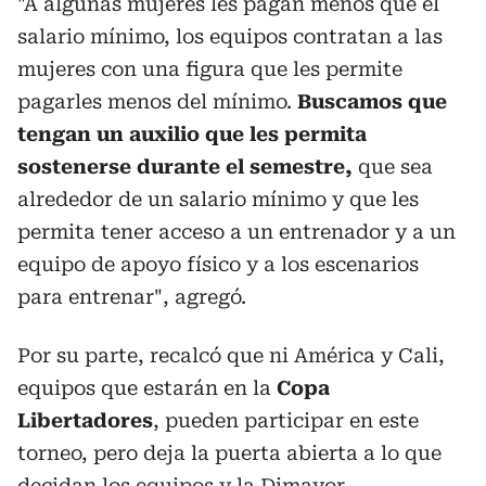
"A algunas mujeres les pagan menos que el
salario mínimo, los equipos contratan a las
mujeres con una figura que les permite
pagarles menos del mínimo.
Buscamos que
tengan un auxilio que les permita
sostenerse durante el semestre,
que sea
alrededor de un salario mínimo y que les
permita tener acceso a un entrenador y a un
equipo de apoyo físico y a los escenarios
para entrenar", agregó.
Por su parte, recalcó que ni América y Cali,
equipos que estarán en la
Copa
Libertadores
, pueden participar en este
torneo, pero deja la puerta abierta a lo que
decidan los equipos y la Dimayor.