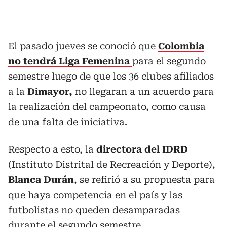
El pasado jueves se conoció que
Colombia
no tendrá Liga Femenina
para el segundo
semestre luego de que los 36 clubes afiliados
a la
Dimayor,
no llegaran a un acuerdo para
la realización del campeonato, como causa
de una falta de iniciativa.
Respecto a esto, la
directora del IDRD
(Instituto Distrital de Recreación y Deporte),
Blanca Durán
, se refirió a su propuesta para
que haya competencia en el país y las
futbolistas no queden desamparadas
durante el segundo semestre.