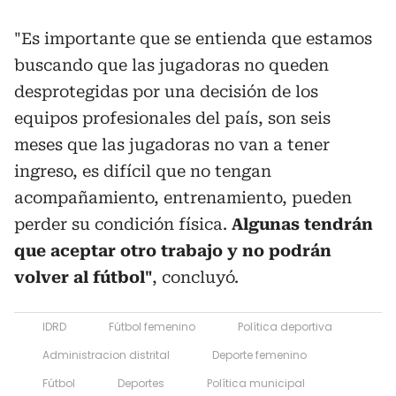
"Es importante que se entienda que estamos
buscando que las jugadoras no queden
desprotegidas por una decisión de los
equipos profesionales del país, son seis
meses que las jugadoras no van a tener
ingreso, es difícil que no tengan
acompañamiento, entrenamiento, pueden
perder su condición física.
Algunas tendrán
que aceptar otro trabajo y no podrán
volver al fútbol"
, concluyó.
IDRD
Fútbol femenino
Política deportiva
Administracion distrital
Deporte femenino
Fútbol
Deportes
Política municipal