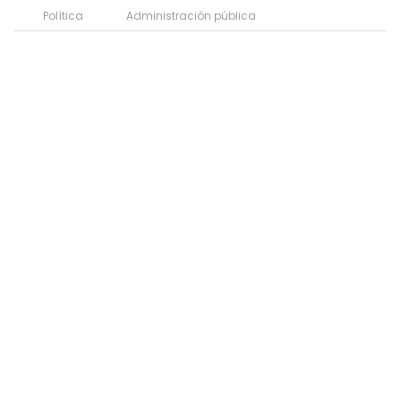
Política
Administración pública