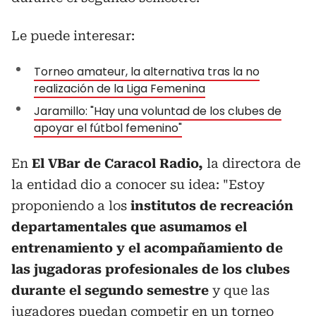
Le puede interesar:
Torneo amateur, la alternativa tras la no
realización de la Liga Femenina
Jaramillo: "Hay una voluntad de los clubes de
apoyar el fútbol femenino"
En
El VBar de Caracol Radio,
la directora de
la entidad dio a conocer su idea: "Estoy
proponiendo a los
institutos de recreación
departamentales que asumamos el
entrenamiento y el acompañamiento de
las jugadoras profesionales de los clubes
durante el segundo semestre
y que las
jugadores puedan competir en un torneo