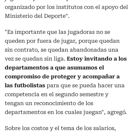
organizado por los institutos con el apoyo del
Ministerio del Deporte".
"Es importante que las jugadoras no se
queden por fuera de jugar, porque quedan
sin contrato, se quedan abandonadas una
vez se quedan sin liga.
Estoy invitando a los
departamentos a que asumamos el
compromiso de proteger y acompañar a
las futbolistas
para que se pueda hacer una
competencia en el segundo semestre y
tengan un reconocimiento de los
departamentos en los cuales juegan", agregó.
Sobre los costos y el tema de los salarios,