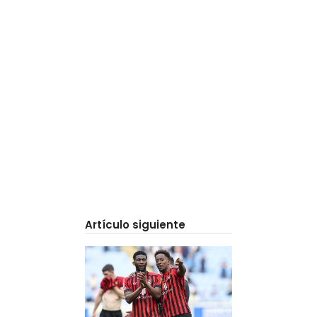
Artículo siguiente