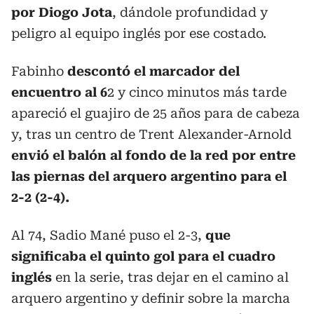
por Diogo Jota
, dándole profundidad y
peligro al equipo inglés por ese costado.
Fabinho
descontó el marcador del
encuentro al 6
2 y cinco minutos más tarde
apareció el guajiro de 25 años para de cabeza
y, tras un centro de Trent Alexander-Arnold
envió el balón al fondo de la red por entre
las piernas del arquero argentino para el
2-2 (2-4).
Al 74, Sadio Mané puso el 2-3,
que
significaba el quinto gol para el cuadro
inglés
en la serie, tras dejar en el camino al
arquero argentino y definir sobre la marcha