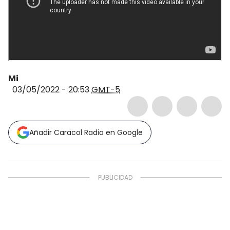
Mi
03/05/2022 - 20:53
GMT-5
Añadir Caracol Radio en Google