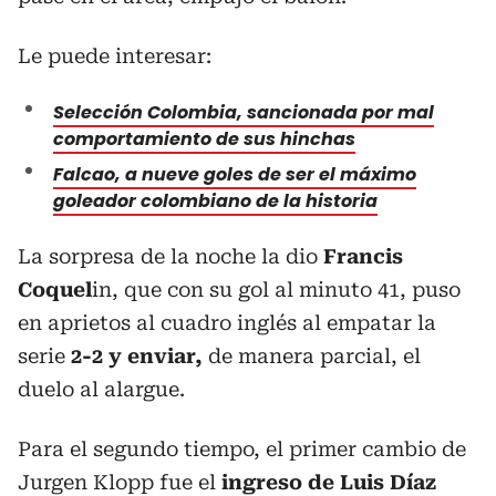
Le puede interesar:
Selección Colombia, sancionada por mal
comportamiento de sus hinchas
Falcao, a nueve goles de ser el máximo
goleador colombiano de la historia
La sorpresa de la noche la dio
Francis
Coquel
in, que con su gol al minuto 41, puso
en aprietos al cuadro inglés al empatar la
serie
2-2 y enviar,
de manera parcial, el
duelo al alargue.
Para el segundo tiempo, el primer cambio de
Jurgen Klopp fue el
ingreso de Luis Díaz