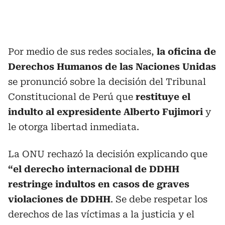
Por medio de sus redes sociales,
la oficina de
Derechos Humanos de las Naciones Unidas
se pronunció sobre la decisión del Tribunal
Constitucional de Perú que
restituye el
indulto al expresidente Alberto Fujimori
y
le otorga libertad inmediata.
La ONU rechazó la decisión explicando que
“el derecho internacional de DDHH
restringe indultos en casos de graves
violaciones de DDHH
. Se debe respetar los
derechos de las víctimas a la justicia y el