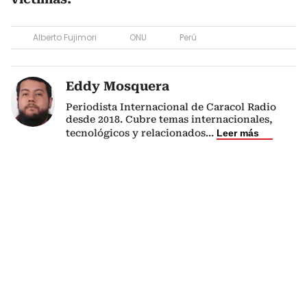
Alberto Fujimori
ONU
Perú
Eddy Mosquera
Periodista Internacional de Caracol Radio
desde 2018. Cubre temas internacionales,
tecnológicos y relacionados
...
Leer más