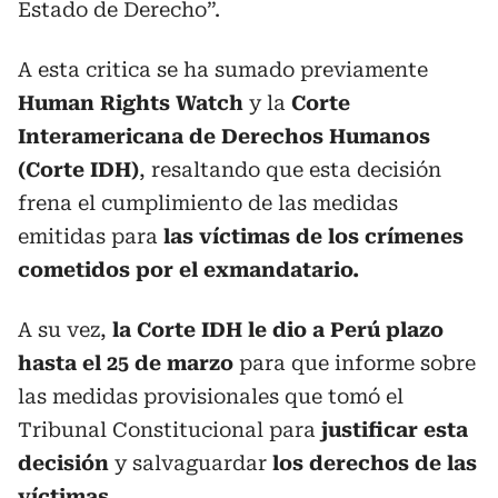
Estado de Derecho”.
A esta critica se ha sumado previamente
Human Rights Watch
y la
Corte
Interamericana de Derechos Humanos
(Corte IDH)
, resaltando que esta decisión
frena el cumplimiento de las medidas
emitidas para
las víctimas de los crímenes
cometidos por el exmandatario.
A su vez,
la Corte IDH le dio a Perú plazo
hasta el 25 de marzo
para que informe sobre
las medidas provisionales que tomó el
Tribunal Constitucional para
justificar esta
decisión
y salvaguardar
los derechos de las
víctimas.