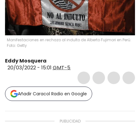
Manifestaciones en rechazo al indulto de Alberto Fujimori en Perú.
Foto: Getty
Eddy Mosquera
20/03/2022 - 15:01
GMT-5
Añadir Caracol Radio en Google