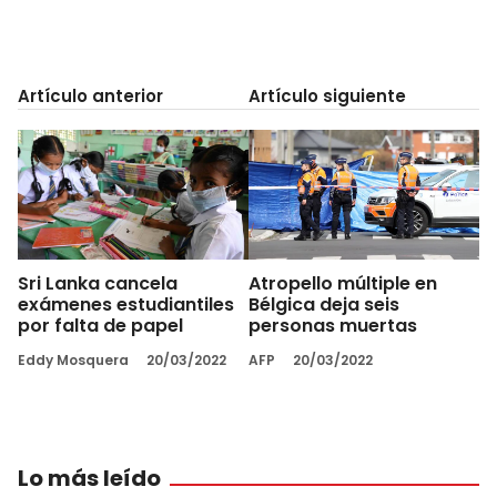
Artículo anterior
Artículo siguiente
Sri Lanka cancela
Atropello múltiple en
exámenes estudiantiles
Bélgica deja seis
por falta de papel
personas muertas
Eddy Mosquera
20/03/2022
AFP
20/03/2022
Lo más leído