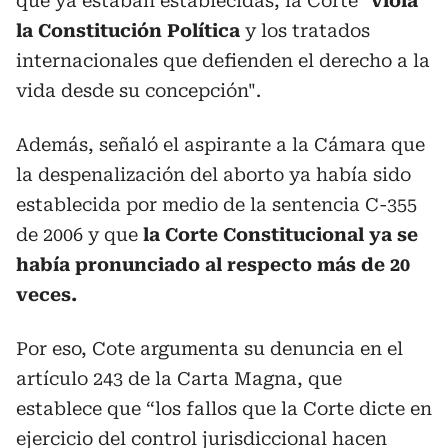
que ya estaban establecidas, la Corte "
viola
la Constitución Política
y los tratados
internacionales que defienden el derecho a la
vida desde su concepción".
Además, señaló el aspirante a la Cámara que
la despenalización del aborto ya había sido
establecida por medio de la sentencia C-355
de 2006 y que
la Corte Constitucional ya se
había pronunciado al respecto más de 20
veces.
Por eso, Cote argumenta su denuncia en el
artículo 243 de la Carta Magna, que
establece que “los fallos que la Corte dicte en
ejercicio del control jurisdiccional hacen