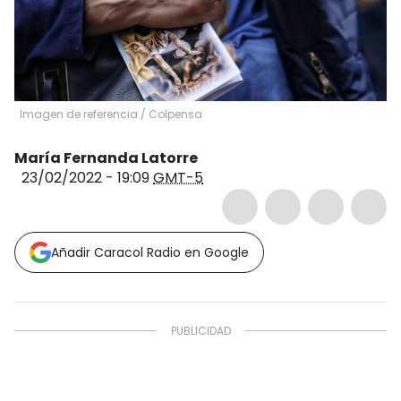
Imagen de referencia
/
Colpensa
María Fernanda Latorre
23/02/2022 - 19:09
GMT-5
Añadir Caracol Radio en Google