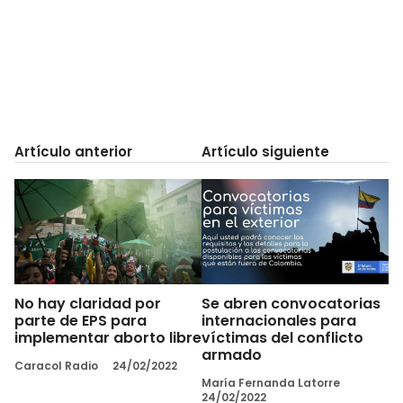
Artículo anterior
Artículo siguiente
No hay claridad por
Se abren convocatorias
parte de EPS para
internacionales para
implementar aborto libre
víctimas del conflicto
armado
Caracol Radio
24/02/2022
María Fernanda Latorre
24/02/2022