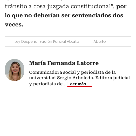
tránsito a cosa juzgada constitucional”,
por
lo que no deberían ser sentenciados dos
veces.
Ley Despenalización Parcial Aborto
Aborto
María Fernanda Latorre
Comunicadora social y periodista de la
universidad Sergio Arboleda. Editora judicial
y periodista de
...
Leer más