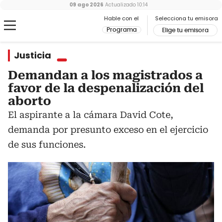
09 ago 2026
Actualizado
10:14
Hable con el
Selecciona tu emisora
Programa
Elige tu emisora
Justicia
Demandan a los magistrados a
favor de la despenalización del
aborto
El aspirante a la cámara David Cote,
demanda por presunto exceso en el ejercicio
de sus funciones.