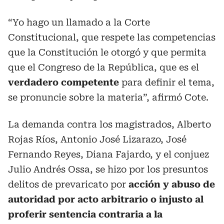
“Yo hago un llamado a la Corte
Constitucional, que respete las competencias
que la Constitución le otorgó y que permita
que el Congreso de la República, que es el
verdadero competente
para definir el tema,
se pronuncie sobre la materia”, afirmó Cote.
La demanda contra los magistrados, Alberto
Rojas Ríos, Antonio José Lizarazo, José
Fernando Reyes, Diana Fajardo, y el conjuez
Julio Andrés Ossa, se hizo por los presuntos
delitos de prevaricato por
acción y abuso de
autoridad por acto arbitrario o injusto al
proferir sentencia contraria a la