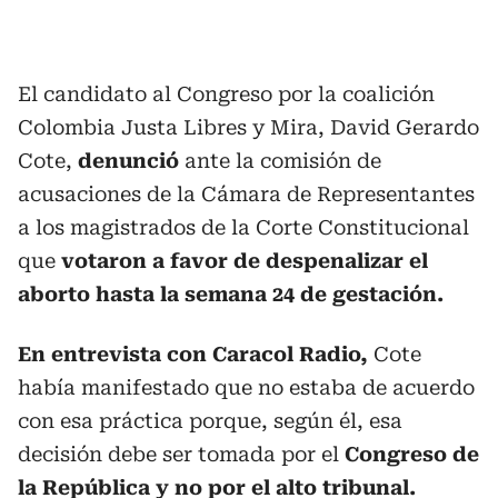
El candidato al Congreso por la coalición
Colombia Justa Libres y Mira, David Gerardo
Cote,
denunció
ante la comisión de
acusaciones de la Cámara de Representantes
a los magistrados de la Corte Constitucional
que
votaron a favor de despenalizar el
aborto hasta la semana 24 de gestación.
En entrevista con Caracol Radio,
Cote
había manifestado que no estaba de acuerdo
con esa práctica porque, según él, esa
decisión debe ser tomada por el
Congreso de
la República y no por el alto tribunal.