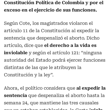
Constitución Política de Colombia y por el
exceso en el ejercicio de sus funciones.
Según Cote, los magistrados violaron el
artículo 11 de la Constitución al expedir la
sentencia que despenalizó el aborto. Dicho
artículo, dice que
el derecho a la vida es
inviolable
y según el artículo 121: “ninguna
autoridad del Estado podrá ejercer funciones
distintas de las que le atribuyen la
Constitución y la ley”.
Ahora, el político considera que
al expedir la
sentencia
que despenaliza el aborto hasta la
semana 24, que mantiene las tres causales