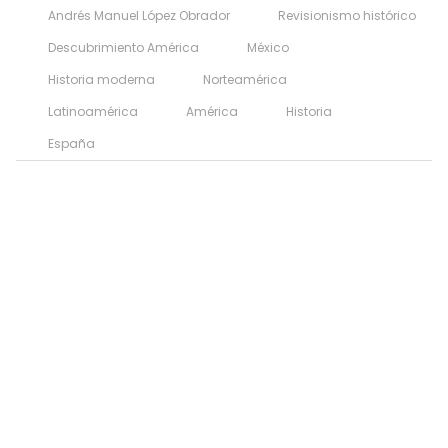
Andrés Manuel López Obrador
Revisionismo histórico
Descubrimiento América
México
Historia moderna
Norteamérica
Latinoamérica
América
Historia
España