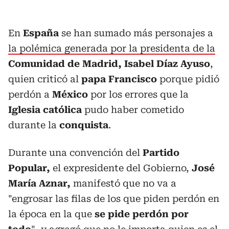
En
España
se han sumado más personajes a
la polémica generada por la presidenta de la
Comunidad de Madrid, Isabel Díaz Ayuso
,
quien criticó al
papa Francisco
porque pidió
perdón a
México
por los errores que la
Iglesia católica
pudo haber cometido
durante la
conquista
.
Durante una convención del
Partido
Popular,
el expresidente del Gobierno,
José
María Aznar,
manifestó que no va a
"engrosar las filas de los que piden perdón en
la época en la que
se pide perdón por