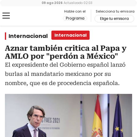
09 ago 2026
Actualizado
02:03
Hable con el
Selecciona tu emisora
Programa
Elige tu emisora
Internacional
Internacional
Aznar también critica al Papa y
AMLO por "perdón a México"
El expresidente del Gobierno español lanzó
burlas al mandatario mexicano por su
nombre, que es de procedencia española.