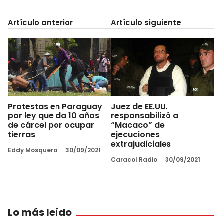
Artículo anterior
Artículo siguiente
Protestas en Paraguay
Juez de EE.UU.
por ley que da 10 años
responsabilizó a
de cárcel por ocupar
“Macaco” de
tierras
ejecuciones
extrajudiciales
Eddy Mosquera
30/09/2021
Caracol Radio
30/09/2021
Lo más leído