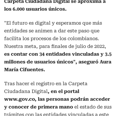
Carpeta Ciudadana Digital se aproxima a
los 6.000 usuarios únicos.
"El futuro es digital y esperamos que más
entidades se animen a dar este paso que
facilita los procesos de los colombianos.
Nuestra meta, para finales de julio de 2022,
es contar con 34 entidades vinculadas y 3.5
millones de usuarios únicos", aseguró Aura
María Cifuentes.
Tras hacer el registro en la Carpeta
Ciudadana Digital
, en el portal
www.gov.co, las personas podrán acceder
y conocer de primera mano
el estado de sus
trámites con las entidades vinculadas a este