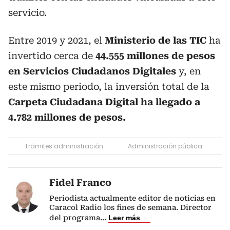
servicio.
Entre 2019 y 2021, el
Ministerio de las TIC
ha
invertido cerca de
44.555 millones de pesos
en Servicios Ciudadanos Digitales
y, en
este mismo periodo, la inversión total de la
Carpeta Ciudadana Digital ha llegado a
4.782 millones de pesos.
Trámites administración
Administración pública
Fidel Franco
Periodista actualmente editor de noticias en
Caracol Radio los fines de semana. Director
del programa
...
Leer más