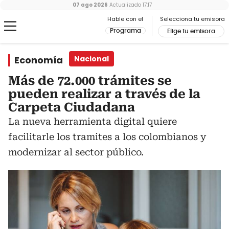
07 ago 2026
Actualizado
17:17
Hable con el
Selecciona tu emisora
Programa
Elige tu emisora
Economía
Nacional
Más de 72.000 trámites se
pueden realizar a través de la
Carpeta Ciudadana
La nueva herramienta digital quiere
facilitarle los tramites a los colombianos y
modernizar al sector público.