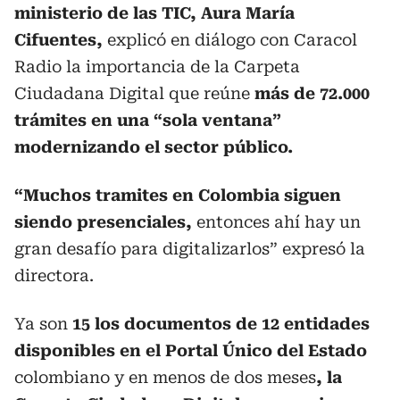
ministerio de las TIC, Aura María
Cifuentes,
explicó en diálogo con Caracol
Radio la importancia de la Carpeta
Ciudadana Digital que reúne
más de 72.000
trámites en una “sola ventana”
modernizando el sector público.
“Muchos tramites en Colombia siguen
siendo presenciales,
entonces ahí hay un
gran desafío para digitalizarlos” expresó la
directora.
Ya son
15 los documentos de 12 entidades
disponibles en el Portal Único del Estado
colombiano y en menos de dos meses
, la