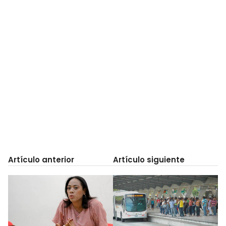
Artículo anterior
Artículo siguiente