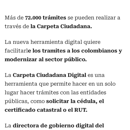
Más de
72.000 trámites
se pueden realizar a
través de
la Carpeta Ciudadana.
La nueva herramienta digital quiere
facilitarl
e los tramites a los colombianos y
modernizar al sector público.
La
Carpeta Ciudadana Digital
es una
herramienta que permite hacer en un solo
lugar hacer trámites con las entidades
públicas, como
solicitar la cédula, el
certificado catastral o el RUT.
La
directora de gobierno digital del