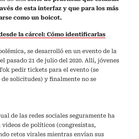
ravés de esta interfaz y que para los más
arse como un boicot.
desde la cárcel: Cómo identificarlas
polémica, se desarrolló en un evento de la
pasado 21 de julio del 2020. Allí, jóvenes
Tok pedir tickets para el evento (se
 de solicitudes) y finalmente no se
tual de las redes sociales seguramente ha
 videos de políticos (congresistas,
ndo retos virales mientras envían sus