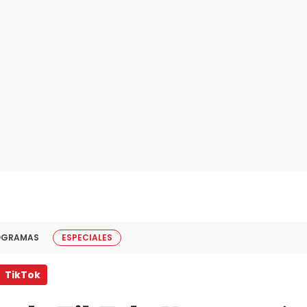
OGRAMAS
ESPECIALES
TikTok