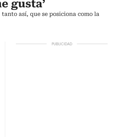
me gusta’
tanto así, que se posiciona como la