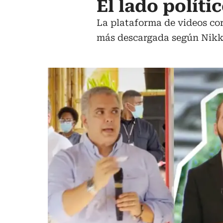
El lado políti
La plataforma de videos cor
más descargada según Nikk