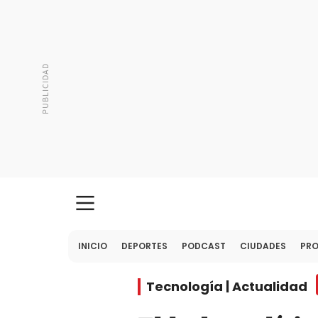
INICIO
DEPORTES
PODCAST
CIUDADES
PR
Tecnología | Actualidad