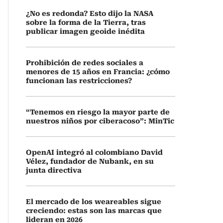
¿No es redonda? Esto dijo la NASA
sobre la forma de la Tierra, tras
publicar imagen geoide inédita
Prohibición de redes sociales a
menores de 15 años en Francia: ¿cómo
funcionan las restricciones?
“Tenemos en riesgo la mayor parte de
nuestros niños por ciberacoso”: MinTic
OpenAI integró al colombiano David
Vélez, fundador de Nubank, en su
junta directiva
El mercado de los weareables sigue
creciendo: estas son las marcas que
lideran en 2026