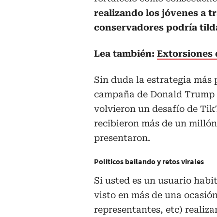
realizando los jóvenes a t
conservadores podría tild
Lea también:
Extorsiones 
Sin duda la estrategia más 
campaña de Donald Trump el 
volvieron un desafío de Tik
recibieron más de un millón
presentaron.
Políticos bailando y retos virales
Si usted es un usuario habi
visto en más de una ocasión
representantes, etc) realiza