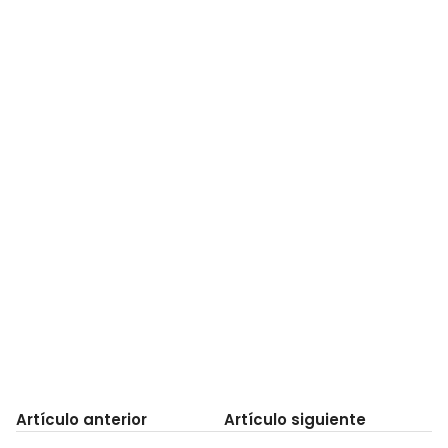
Artículo anterior
Artículo siguiente