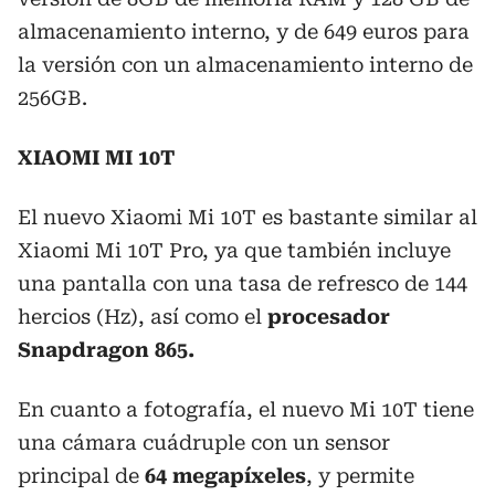
almacenamiento interno, y de 649 euros para
la versión con un almacenamiento interno de
256GB.
XIAOMI MI 10T
El nuevo Xiaomi Mi 10T es bastante similar al
Xiaomi Mi 10T Pro, ya que también incluye
una pantalla con una tasa de refresco de 144
hercios (Hz), así como el
procesador
Snapdragon 865.
En cuanto a fotografía, el nuevo Mi 10T tiene
una cámara cuádruple con un sensor
principal de
64 megapíxeles
, y permite