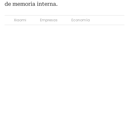
de memoria interna.
Xiaomi
Empresas
Economía