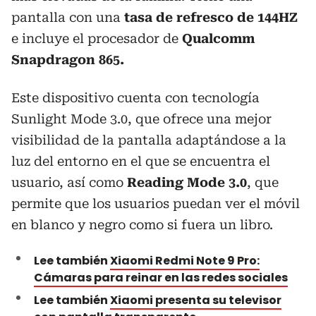
pantalla con una
tasa de refresco de 144HZ
e incluye el procesador de
Qualcomm
Snapdragon 865.
Este dispositivo cuenta con tecnología
Sunlight Mode 3.0, que ofrece una mejor
visibilidad de la pantalla adaptándose a la
luz del entorno en el que se encuentra el
usuario, así como
Reading Mode 3.0
, que
permite que los usuarios puedan ver el móvil
en blanco y negro como si fuera un libro.
Lee también
Xiaomi Redmi Note 9 Pro:
Cámaras para reinar en las redes sociales
Lee también
Xiaomi presenta su televisor