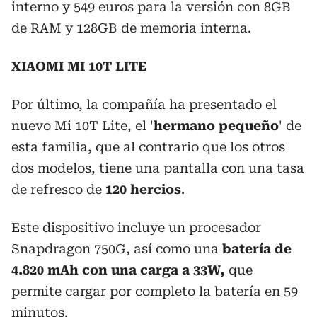
interno y 549 euros para la versión con 8GB
de RAM y 128GB de memoria interna.
XIAOMI MI 10T LITE
Por último, la compañía ha presentado el
nuevo Mi 10T Lite, el '
hermano pequeño
' de
esta familia, que al contrario que los otros
dos modelos, tiene una pantalla con una tasa
de refresco de
120 hercios
.
Este dispositivo incluye un procesador
Snapdragon 750G, así como una
batería de
4.820 mAh con una carga a 33W,
que
permite cargar por completo la batería en 59
minutos.