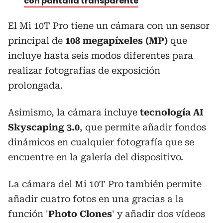
con pantalla transparente
El Mi 10T Pro tiene un cámara con un sensor
principal de
108 megapíxeles (MP)
que
incluye hasta seis modos diferentes para
realizar fotografías de exposición
prolongada.
Asimismo, la cámara incluye
tecnología AI
Skyscaping 3.0
, que permite añadir fondos
dinámicos en cualquier fotografía que se
encuentre en la galería del dispositivo.
La cámara del Mi 10T Pro también permite
añadir cuatro fotos en una gracias a la
función '
Photo Clones
' y añadir dos vídeos