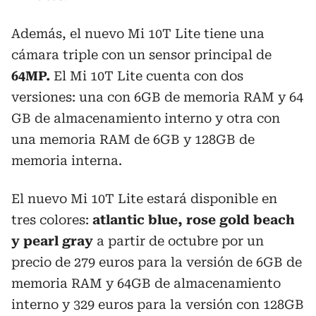
Además, el nuevo Mi 10T Lite tiene una
cámara triple con un sensor principal de
64MP.
El Mi 10T Lite cuenta con dos
versiones: una con 6GB de memoria RAM y 64
GB de almacenamiento interno y otra con
una memoria RAM de 6GB y 128GB de
memoria interna.
El nuevo Mi 10T Lite estará disponible en
tres colores:
atlantic blue, rose gold beach
y pearl gray
a partir de octubre por un
precio de 279 euros para la versión de 6GB de
memoria RAM y 64GB de almacenamiento
interno y 329 euros para la versión con 128GB