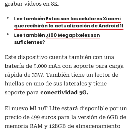
grabar vídeos en 8K.
Lee también
Estos son los celulares Xiaomi
que recibirán la actualización de Android 11
Lee también
¿100 Megapíxeles son
suficientes?
Este dispositivo cuenta también con una
batería de 5.000 mAh con soporte para carga
rápida de 33W. También tiene un lector de
huellas en uno de sus laterales y tiene
soporte para
conectividad 5G.
El nuevo Mi 10T Lite estará disponible por un
precio de 499 euros para la versión de 6GB de
memoria RAM y 128GB de almacenamiento