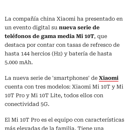
La compañía china Xiaomi ha presentado en
un evento digital su
nueva serie de
teléfonos de gama media Mi 10T
, que
destaca por contar con tasas de refresco de
hasta 144 hercios (Hz) y batería de hasta
5.000 mAh.
La nueva serie de 'smartphones' de
Xiaomi
cuenta con tres modelos: Xiaomi Mi 10T y Mi
10T Pro y Mi 10T Lite, todos ellos con
conectividad 5G.
El Mi 10T Pro es el equipo con características
más elevadas de la familia. Tiene una