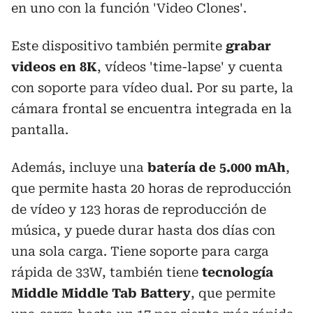
en uno con la función 'Video Clones'.
Este dispositivo también permite
grabar
videos en 8K
, vídeos 'time-lapse' y cuenta
con soporte para vídeo dual. Por su parte, la
cámara frontal se encuentra integrada en la
pantalla.
Además, incluye una
batería de 5.000 mAh
,
que permite hasta 20 horas de reproducción
de vídeo y 123 horas de reproducción de
música, y puede durar hasta dos días con
una sola carga. Tiene soporte para carga
rápida de 33W, también tiene
tecnología
Middle Middle Tab Battery
, que permite