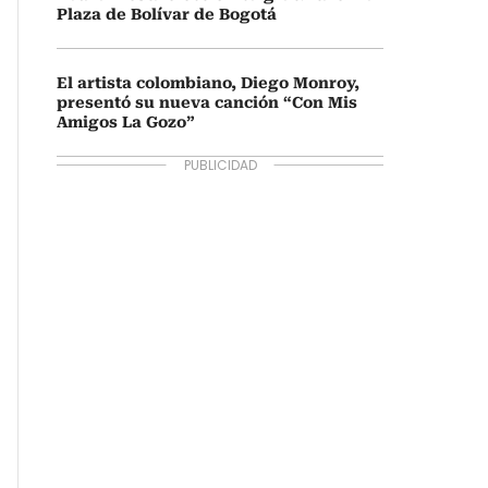
Plaza de Bolívar de Bogotá
El artista colombiano, Diego Monroy,
presentó su nueva canción “Con Mis
Amigos La Gozo”