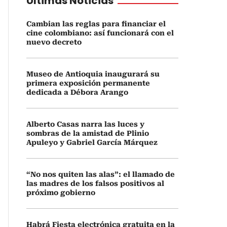
Últimas Noticias
Cambian las reglas para financiar el
cine colombiano: así funcionará con el
nuevo decreto
Museo de Antioquia inaugurará su
primera exposición permanente
dedicada a Débora Arango
Alberto Casas narra las luces y
sombras de la amistad de Plinio
Apuleyo y Gabriel García Márquez
“No nos quiten las alas”: el llamado de
las madres de los falsos positivos al
próximo gobierno
Habrá Fiesta electrónica gratuita en la