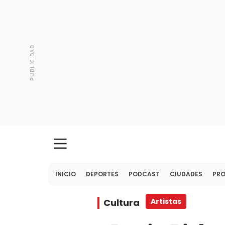
INICIO
DEPORTES
PODCAST
CIUDADES
PR
Cultura
Artistas