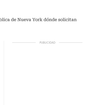
ública de Nueva York dónde solicitan