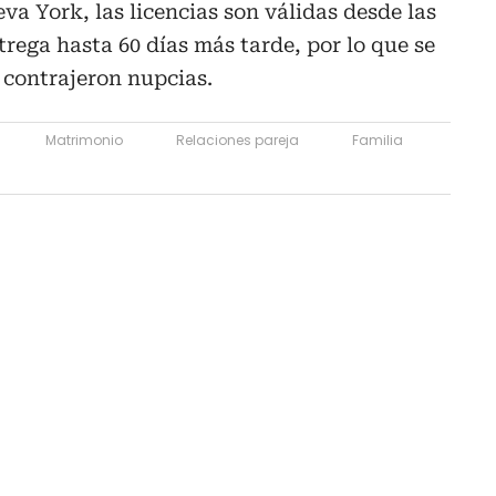
va York, las licencias son válidas desde las
trega hasta 60 días más tarde, por lo que se
contrajeron nupcias.
Matrimonio
Relaciones pareja
Familia