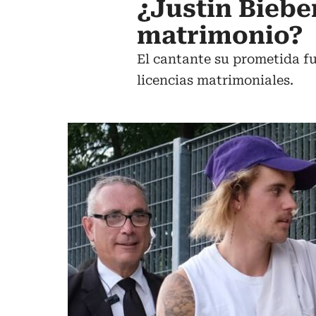
¿Justin Biebe
matrimonio?
El cantante su prometida fu
licencias matrimoniales.