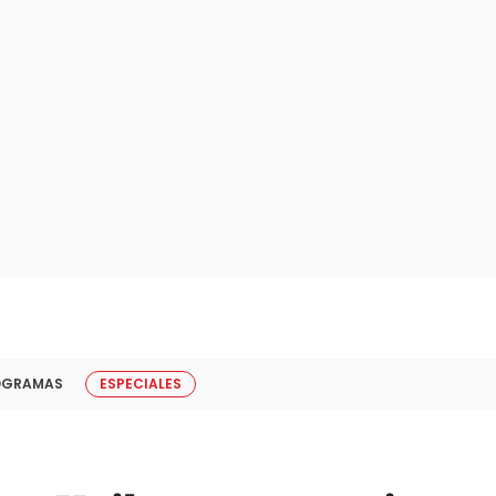
OGRAMAS
ESPECIALES