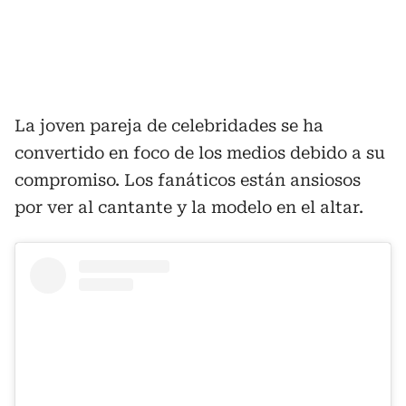
La joven pareja de celebridades se ha
convertido en foco de los medios debido a su
compromiso. Los fanáticos están ansiosos
por ver al cantante y la modelo en el altar.