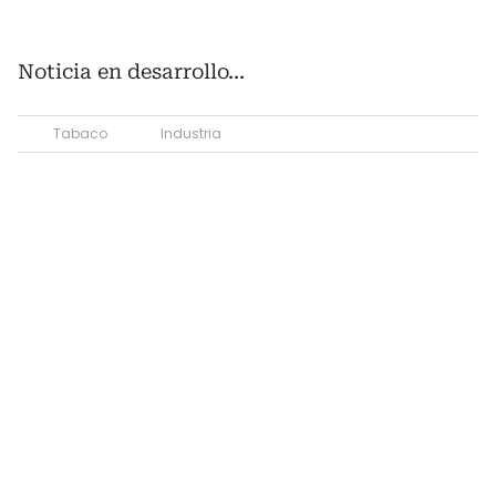
Noticia en desarrollo...
Tabaco
Industria