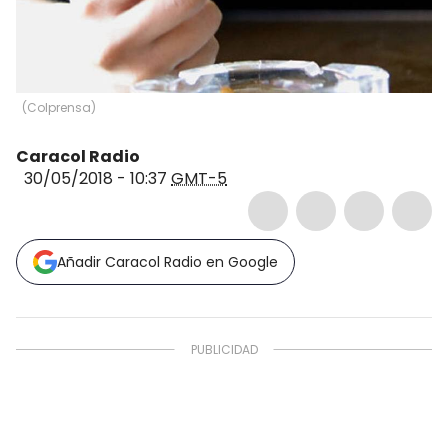
(
Colprensa
)
Caracol Radio
30/05/2018 - 10:37
GMT-5
Añadir Caracol Radio en Google