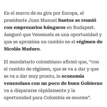
En el marco de su gira por Europa, el
presidente Juan Manuel
Santos se reunió
con empresarios húngaros
en Budapest.
Aseguró que Venezuela es una oportunidad y
que se aproxima un cambio en el
régimen de
Nicolás Maduro
.
El mandatario colombiano afirmó que, “con
el cambio de régimen, que se va a dar y que
se va a dar muy pronto, la
economía
venezolana con un poco de buen Gobierno
va a dispararse rápidamente y la
oportunidad para Colombia es enorme”.