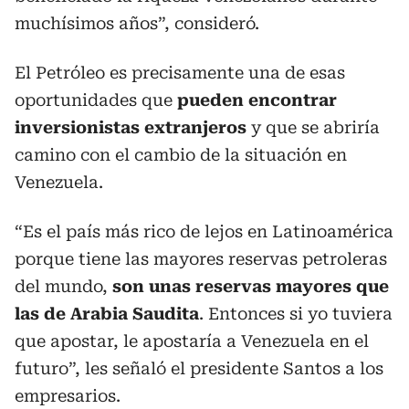
muchísimos años”, consideró.
El Petróleo es precisamente una de esas
oportunidades que
pueden encontrar
inversionistas extranjeros
y que se abriría
camino con el cambio de la situación en
Venezuela.
“Es el país más rico de lejos en Latinoamérica
porque tiene las mayores reservas petroleras
del mundo,
son unas reservas mayores que
las de Arabia Saudita
. Entonces si yo tuviera
que apostar, le apostaría a Venezuela en el
futuro”, les señaló el presidente Santos a los
empresarios.