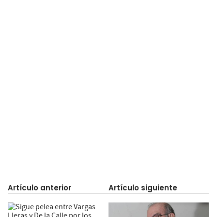
Artículo anterior
Artículo siguiente