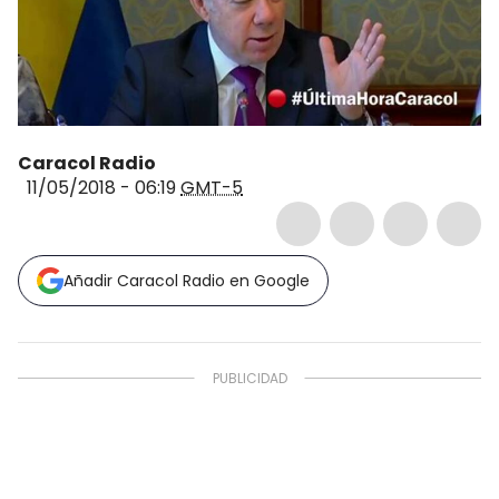
Caracol Radio
11/05/2018 - 06:19
GMT-5
Añadir Caracol Radio en Google