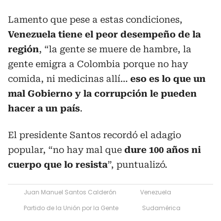
Lamento que pese a estas condiciones,
Venezuela tiene el peor desempeño de la
región
, “la gente se muere de hambre, la
gente emigra a Colombia porque no hay
comida, ni medicinas allí...
eso es lo que un
mal Gobierno y la corrupción le pueden
hacer a un país
.
El presidente Santos recordó el adagio
popular, “no hay mal que
dure 100 años ni
cuerpo que lo resista
”, puntualizó.
Juan Manuel Santos Calderón
Venezuela
Partido de la Unión por la Gente
Sudamérica