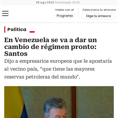
08 ago 2026
Actualizado
22:05
Hable con el
Selecciona tu emisora
Programa
Elige tu emisora
Política
En Venezuela se va a dar un
cambio de régimen pronto:
Santos
Dijo a empresarios europeos que le apostaría
al vecino país, “que tiene las mayores
reservas petroleras del mundo".