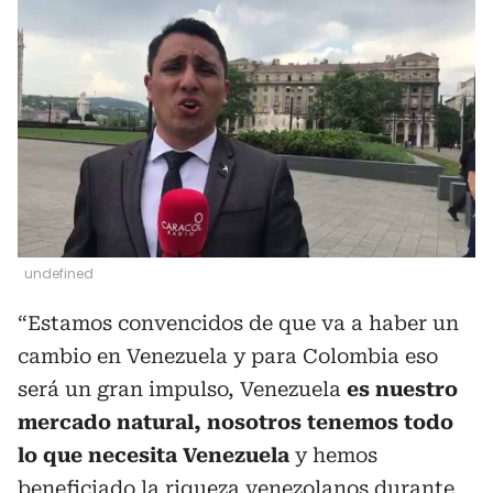
undefined
“Estamos convencidos de que va a haber un
cambio en Venezuela y para Colombia eso
será un gran impulso, Venezuela
es nuestro
mercado natural, nosotros tenemos todo
lo que necesita Venezuela
y hemos
beneficiado la riqueza venezolanos durante