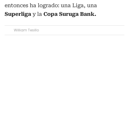
entonces ha logrado: una Liga, una
Superliga
y la
Copa Suruga Bank.
William Tesillo