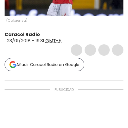
(
Colprensa
)
Caracol Radio
23/01/2018 - 19:31
GMT-5
Añadir Caracol Radio en Google