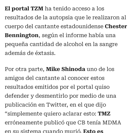
El portal TZM
ha tenido acceso a los
resultados de la autopsia que le realizaron al
cuerpo del cantante
estadounidense
Chester
Bennington
, según el informe había una
pequeña cantidad de alcohol en la sangre
además de éxtasis.
Por otra parte,
Mike Shinoda
uno de los
amigos del cantante al conocer estos
resultados emitidos por el portal quiso
defender y desmentirlo por medio de una
publicación en Twitter, en el que dijo
“simplemente quiero aclarar esto:
TMZ
erróneamente publicó que CB tenía MDMA
en su sistema cuando murió.
Esto es