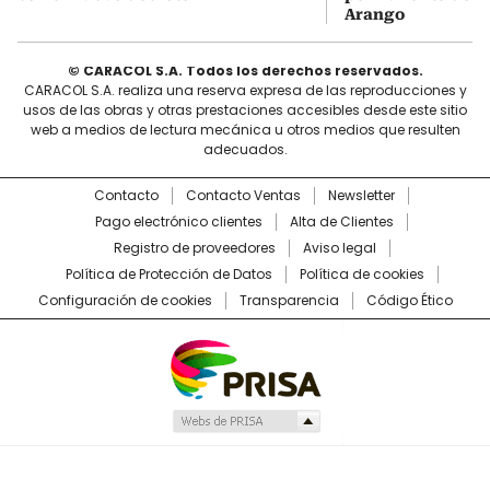
Arango
© CARACOL S.A. Todos los derechos reservados.
CARACOL S.A. realiza una reserva expresa de las reproducciones y
usos de las obras y otras prestaciones accesibles desde este sitio
web a medios de lectura mecánica u otros medios que resulten
adecuados.
Contacto
Contacto Ventas
Newsletter
Pago electrónico clientes
Alta de Clientes
Registro de proveedores
Aviso legal
Política de Protección de Datos
Política de cookies
Configuración de cookies
Transparencia
Código Ético