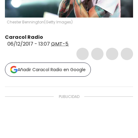
Chester Bennington
(
Getty Images
)
Caracol Radio
06/12/2017 - 13:07
GMT-5
Añadir Caracol Radio en Google