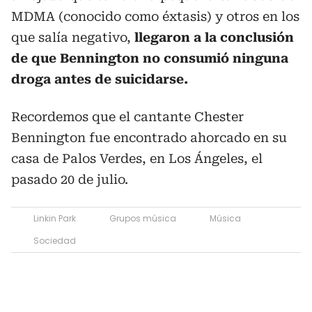
MDMA (conocido como éxtasis) y otros en los
que salía negativo,
llegaron a la conclusión
de que Bennington no consumió ninguna
droga antes de suicidarse.
Recordemos que el cantante Chester
Bennington fue encontrado ahorcado en su
casa de Palos Verdes, en Los Ángeles, el
pasado 20 de julio.
Linkin Park
Grupos música
Música
Sociedad