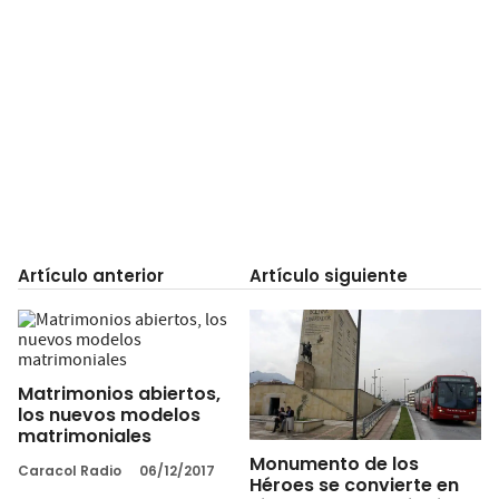
Artículo anterior
Artículo siguiente
Matrimonios abiertos,
los nuevos modelos
matrimoniales
Monumento de los
Caracol Radio
06/12/2017
Héroes se convierte en