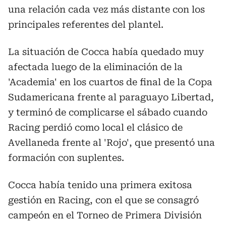
una relación cada vez más distante con los
principales referentes del plantel.
La situación de Cocca había quedado muy
afectada luego de la eliminación de la
'Academia' en los cuartos de final de la Copa
Sudamericana frente al paraguayo Libertad,
y terminó de complicarse el sábado cuando
Racing perdió como local el clásico de
Avellaneda frente al 'Rojo', que presentó una
formación con suplentes.
Cocca había tenido una primera exitosa
gestión en Racing, con el que se consagró
campeón en el Torneo de Primera División