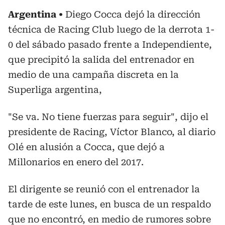
Argentina
Diego Cocca dejó la dirección
técnica de Racing Club luego de la derrota 1-
0 del sábado pasado frente a Independiente,
que precipitó la salida del entrenador en
medio de una campaña discreta en la
Superliga argentina,
"Se va. No tiene fuerzas para seguir", dijo el
presidente de Racing, Víctor Blanco, al diario
Olé en alusión a Cocca, que dejó a
Millonarios en enero del 2017.
El dirigente se reunió con el entrenador la
tarde de este lunes, en busca de un respaldo
que no encontró, en medio de rumores sobre