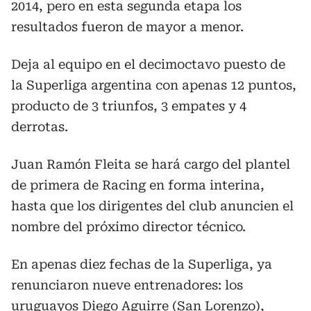
2014, pero en esta segunda etapa los
resultados fueron de mayor a menor.
Deja al equipo en el decimoctavo puesto de
la Superliga argentina con apenas 12 puntos,
producto de 3 triunfos, 3 empates y 4
derrotas.
Juan Ramón Fleita se hará cargo del plantel
de primera de Racing en forma interina,
hasta que los dirigentes del club anuncien el
nombre del próximo director técnico.
En apenas diez fechas de la Superliga, ya
renunciaron nueve entrenadores: los
uruguayos Diego Aguirre (San Lorenzo),