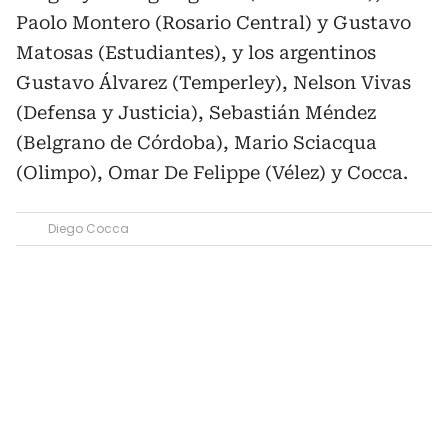
Paolo Montero (Rosario Central) y Gustavo
Matosas (Estudiantes), y los argentinos
Gustavo Álvarez (Temperley), Nelson Vivas
(Defensa y Justicia), Sebastián Méndez
(Belgrano de Córdoba), Mario Sciacqua
(Olimpo), Omar De Felippe (Vélez) y Cocca.
Diego Cocca