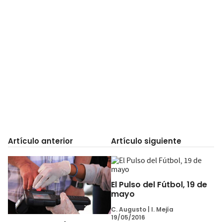
Artículo anterior
Artículo siguiente
El Pulso del Fútbol, 19 de
mayo
C. Augusto
|
I. Mejía
19/05/2016