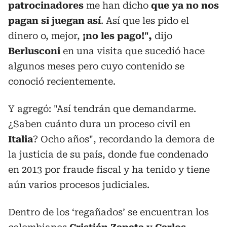
patrocinadores
me han dicho
que ya no nos
pagan si juegan así
. Así que les pido el
dinero o, mejor,
¡no les pago!",
dijo
Berlusconi
en una visita que sucedió hace
algunos meses pero cuyo contenido se
conoció recientemente.
Y agregó: "Así tendrán que demandarme.
¿Saben cuánto dura un proceso civil en
Italia
? Ocho años", recordando la demora de
la justicia de su país, donde fue condenado
en 2013 por fraude fiscal y ha tenido y tiene
aún varios procesos judiciales.
Dentro de los ‘regañados’ se encuentran los