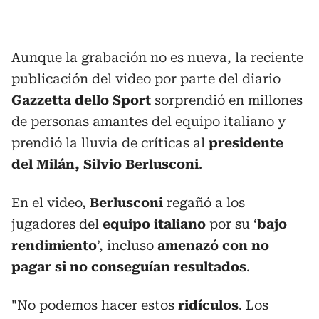
Aunque la grabación no es nueva, la reciente
publicación del video por parte del diario
Gazzetta dello Sport
sorprendió en millones
de personas amantes del equipo italiano y
prendió la lluvia de críticas al
presidente
del Milán, Silvio Berlusconi
.
En el video,
Berlusconi
regañó a los
jugadores del
equipo italiano
por su ‘
bajo
rendimiento
’, incluso
amenazó con no
pagar si no conseguían resultados
.
"No podemos hacer estos
ridículos
. Los