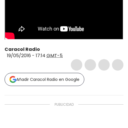
Caracol Radio
19/05/2016 - 17:14
GMT-5
Añadir Caracol Radio en Google