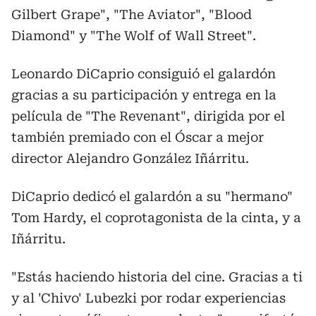
Gilbert Grape", "The Aviator", "Blood
Diamond" y "The Wolf of Wall Street".
Leonardo DiCaprio consiguió el galardón
gracias a su participación y entrega en la
película de "The Revenant", dirigida por el
también premiado con el Óscar a mejor
director Alejandro González Iñárritu.
DiCaprio dedicó el galardón a su "hermano"
Tom Hardy, el coprotagonista de la cinta, y a
Iñárritu.
"Estás haciendo historia del cine. Gracias a ti
y al 'Chivo' Lubezki por rodar experiencias