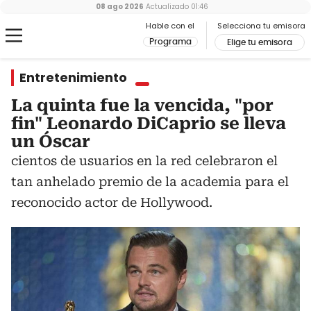
08 ago 2026
Actualizado
01:46
Hable con el
Selecciona tu emisora
Programa
Elige tu emisora
Entretenimiento
La quinta fue la vencida, "por
fin" Leonardo DiCaprio se lleva
un Óscar
cientos de usuarios en la red celebraron el
tan anhelado premio de la academia para el
reconocido actor de Hollywood.