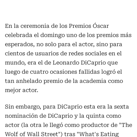
En la ceremonia de los Premios Óscar
celebrada el domingo uno de los premios más
esperados, no solo para el actor, sino para
cientos de usuarios de redes sociales en el
mundo, era el de Leonardo DiCaprio que
luego de cuatro ocasiones fallidas logró el
tan anhelado premio de la academia como
mejor actor.
Sin embargo, para DiCaprio e
sta era la sexta
nominación de DiCaprio y la quinta como
actor (la otra le llegó como productor de "The
Wolf of Wall Street") tras "What's Eating