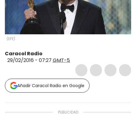
(
EFE
)
Caracol Radio
29/02/2016 - 07:27
GMT-5
Añadir Caracol Radio en Google