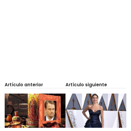
Artículo anterior
Artículo siguiente