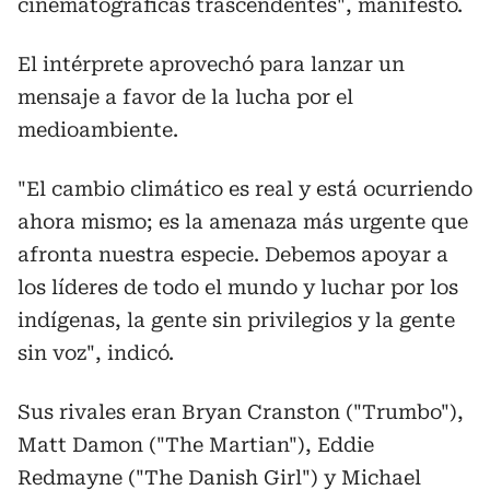
cinematográficas trascendentes", manifestó.
El intérprete aprovechó para lanzar un
mensaje a favor de la lucha por el
medioambiente.
"El cambio climático es real y está ocurriendo
ahora mismo; es la amenaza más urgente que
afronta nuestra especie. Debemos apoyar a
los líderes de todo el mundo y luchar por los
indígenas, la gente sin privilegios y la gente
sin voz", indicó.
Sus rivales eran Bryan Cranston ("Trumbo"),
Matt Damon ("The Martian"), Eddie
Redmayne ("The Danish Girl") y Michael