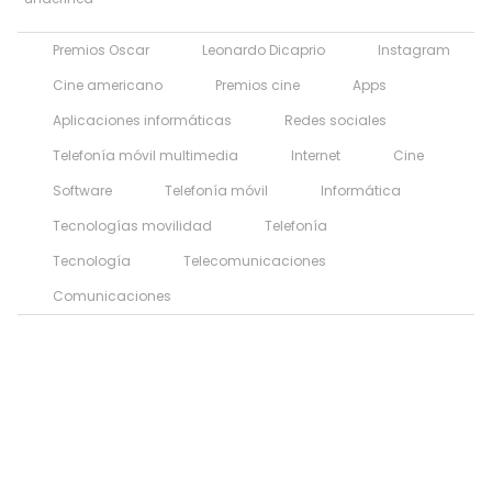
Premios Oscar
Leonardo Dicaprio
Instagram
Cine americano
Premios cine
Apps
Aplicaciones informáticas
Redes sociales
Telefonía móvil multimedia
Internet
Cine
Software
Telefonía móvil
Informática
Tecnologías movilidad
Telefonía
Tecnología
Telecomunicaciones
Comunicaciones