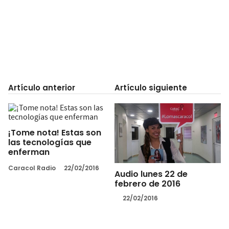
Artículo anterior
Artículo siguiente
¡Tome nota! Estas son
las tecnologías que
enferman
Caracol Radio
22/02/2016
Audio lunes 22 de
febrero de 2016
22/02/2016