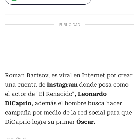
Roman Bartsov, es viral en Internet por crear
una cuenta de
Instagram
donde posa como
el actor de "El Renacido",
Leonardo
DiCaprio
, además el hombre busca hacer
campaña por medio de la red social para que
DiCaprio logre su primer
Óscar.
undefined