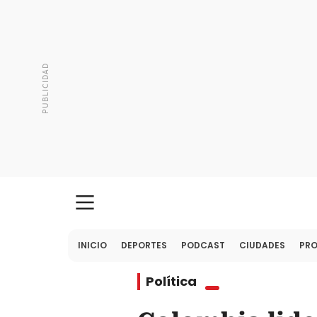
INICIO
DEPORTES
PODCAST
CIUDADES
PR
Política