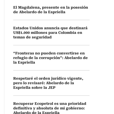
El Magdalena, presente en la posesión
de Abelardo de la Espriella
Estados Unidos anuncia que destinará
US$1.000 millones para Colombia en
temas de seguridad
“Fronteras no pueden convertirse en
refugio de la corrupción”: Abelardo de
la Espriella
Respetaré el orden jurídico vigente,
pero lo revisaré: Abelardo de la
Espriella sobre la JEP
Recuperar Ecopetrol es una prioridad
definitiva y absoluta de mi gobierno:
Abelardo de la Espriella