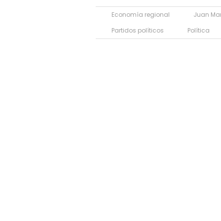
Economía regional
Juan Man
Partidos políticos
Política