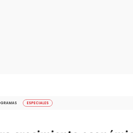
OGRAMAS
ESPECIALES