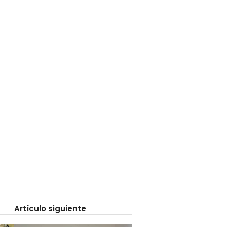
Artículo siguiente