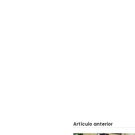
Artículo anterior