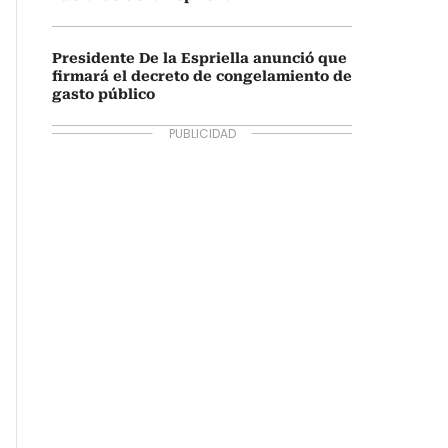
Presidente De la Espriella anunció que
firmará el decreto de congelamiento de
gasto público