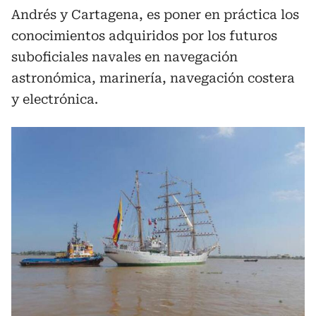
Andrés y Cartagena, es poner en práctica los
conocimientos adquiridos por los futuros
suboficiales navales en navegación
astronómica, marinería, navegación costera
y electrónica.