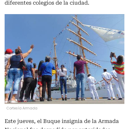
diferentes colegios de la ciudad.
Cortesía Armada
Este jueves, el Buque insignia de la Armada