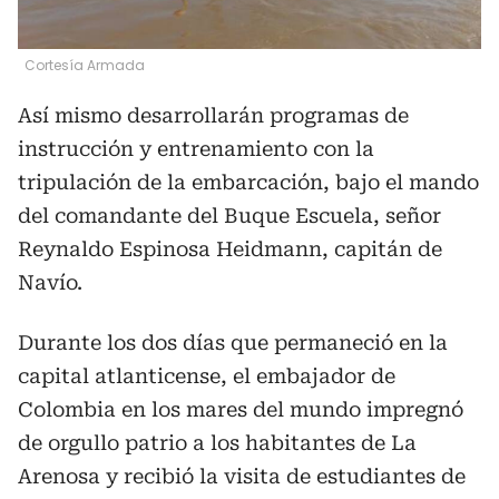
Cortesía Armada
Así mismo desarrollarán programas de
instrucción y entrenamiento con la
tripulación de la embarcación, bajo el mando
del comandante del Buque Escuela, señor
Reynaldo Espinosa Heidmann, capitán de
Navío.
Durante los dos días que permaneció en la
capital atlanticense, el embajador de
Colombia en los mares del mundo impregnó
de orgullo patrio a los habitantes de La
Arenosa y recibió la visita de estudiantes de