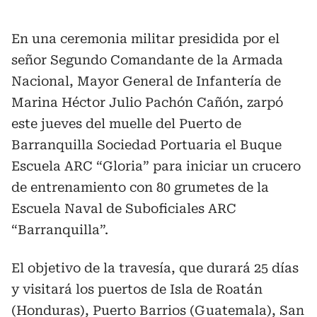
En una ceremonia militar presidida por el
señor Segundo Comandante de la Armada
Nacional, Mayor General de Infantería de
Marina Héctor Julio Pachón Cañón, zarpó
este jueves del muelle del Puerto de
Barranquilla Sociedad Portuaria el Buque
Escuela ARC “Gloria” para iniciar un crucero
de entrenamiento con 80 grumetes de la
Escuela Naval de Suboficiales ARC
“Barranquilla”.
El objetivo de la travesía, que durará 25 días
y visitará los puertos de Isla de Roatán
(Honduras), Puerto Barrios (Guatemala), San