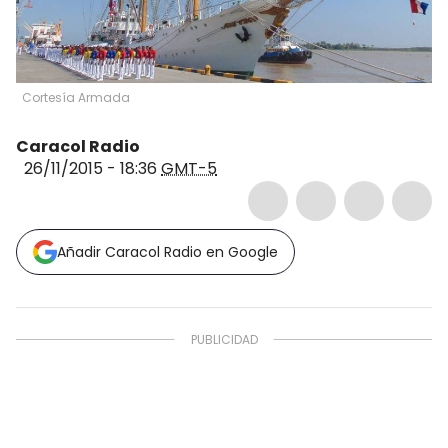
Cortesía Armada
Caracol Radio
26/11/2015 - 18:36
GMT-5
Añadir Caracol Radio en Google