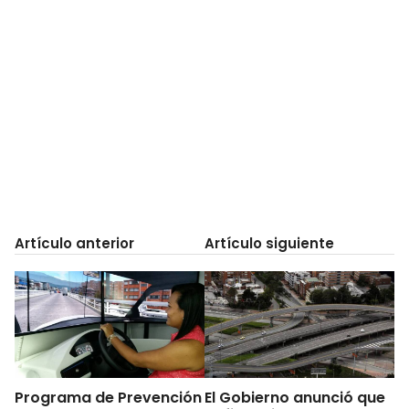
Artículo anterior
Artículo siguiente
Programa de Prevención
El Gobierno anunció que