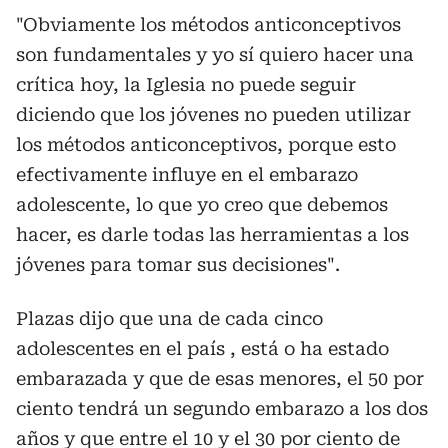
"Obviamente los métodos anticonceptivos
son fundamentales y yo sí quiero hacer una
crítica hoy, la Iglesia no puede seguir
diciendo que los jóvenes no pueden utilizar
los métodos anticonceptivos, porque esto
efectivamente influye en el embarazo
adolescente, lo que yo creo que debemos
hacer, es darle todas las herramientas a los
jóvenes para tomar sus decisiones".
Plazas dijo que una de cada cinco
adolescentes en el país , está o ha estado
embarazada y que de esas menores, el 50 por
ciento tendrá un segundo embarazo a los dos
años y que entre el 10 y el 30 por ciento de