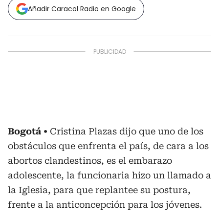
Añadir Caracol Radio en Google
Bogotá
Cristina Plazas dijo que uno de los
obstáculos que enfrenta el país, de cara a los
abortos clandestinos, es el embarazo
adolescente, la funcionaria hizo un llamado a
la Iglesia, para que replantee su postura,
frente a la anticoncepción para los jóvenes.